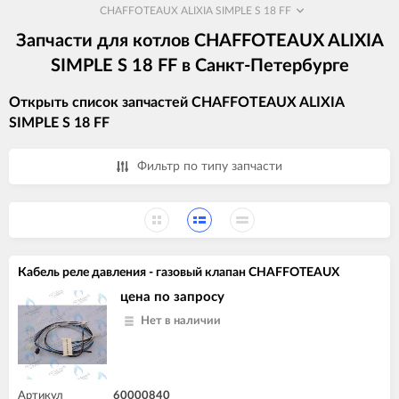
CHAFFOTEAUX ALIXIA SIMPLE S 18 FF
Запчасти для котлов CHAFFOTEAUX ALIXIA
SIMPLE S 18 FF в Санкт-Петербурге
Открыть список запчастей CHAFFOTEAUX ALIXIA
SIMPLE S 18 FF
Фильтр по типу запчасти
Кабель реле давления - газовый клапан CHAFFOTEAUX
цена по запросу
Нет в наличии
Артикул
60000840