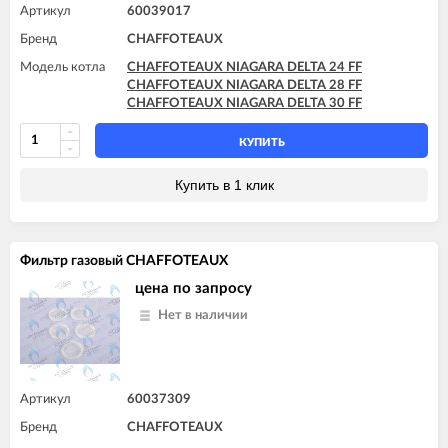
Артикул
60039017
Бренд
CHAFFOTEAUX
Модель котла
CHAFFOTEAUX NIAGARA DELTA 24 FF
CHAFFOTEAUX NIAGARA DELTA 28 FF
CHAFFOTEAUX NIAGARA DELTA 30 FF
КУПИТЬ
Купить в 1 клик
Фильтр газовый CHAFFOTEAUX
цена по запросу
Нет в наличии
Артикул
60037309
Бренд
CHAFFOTEAUX