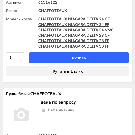
Артикул
61316122
Бренд
CHAFFOTEAUX
Модель котла
CHAFFOTEAUX NIAGARA DELTA 24 CF
CHAFFOTEAUX NIAGARA DELTA 24 FF
CHAFFOTEAUX NIAGARA DELTA 24 VMC
CHAFFOTEAUX NIAGARA DELTA 28 CF
CHAFFOTEAUX NIAGARA DELTA 28 FF
CHAFFOTEAUX NIAGARA DELTA 30 FF
КУПИТЬ
Купить в 1 клик
Ручка белая CHAFFOTEAUX
цена по запросу
Нет в наличии