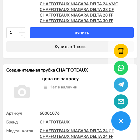
CHAFFOTEAUX NIAGARA DELTA 24 VMC
CHAFFOTEAUX NIAGARA DELTA 28 CF
CHAFFOTEAUX NIAGARA DELTA 28 FF
CHAFFOTEAUX NIAGARA DELTA 30 FF
КУПИТЬ
Купить в 1 клик
Соединительная трубка CHAFFOTEAUX
цена по запросу
Нет в наличии
Артикул
60001076
Бренд
CHAFFOTEAUX
Модель котла
CHAFFOTEAUX NIAGARA DELTA 24 CF
CHAFFOTEAUX NIAGARA DELTA 24 FF