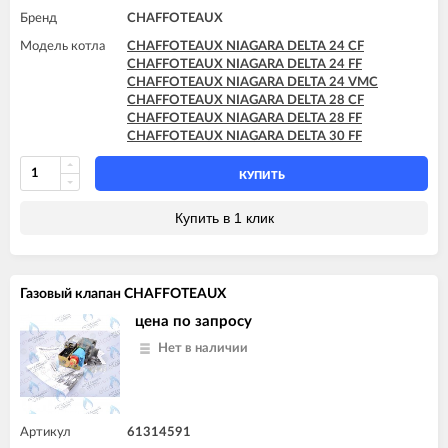
Бренд
CHAFFOTEAUX
Модель котла
CHAFFOTEAUX NIAGARA DELTA 24 CF
CHAFFOTEAUX NIAGARA DELTA 24 FF
CHAFFOTEAUX NIAGARA DELTA 24 VMC
CHAFFOTEAUX NIAGARA DELTA 28 CF
CHAFFOTEAUX NIAGARA DELTA 28 FF
CHAFFOTEAUX NIAGARA DELTA 30 FF
КУПИТЬ
Купить в 1 клик
Газовый клапан CHAFFOTEAUX
цена по запросу
Нет в наличии
Артикул
61314591