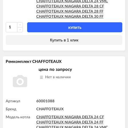
CHAFFOTEAUX NIAGARA DELTA 24 VMC
CHAFFOTEAUX NIAGARA DELTA 28 CF
CHAFFOTEAUX NIAGARA DELTA 28 FF
CHAFFOTEAUX NIAGARA DELTA 30 FF
КУПИТЬ
Купить в 1 клик
Ремкомплект CHAFFOTEAUX
цена по запросу
Нет в наличии
Артикул
60001088
Бренд
CHAFFOTEAUX
Модель котла
CHAFFOTEAUX NIAGARA DELTA 24 CF
CHAFFOTEAUX NIAGARA DELTA 24 FF
CHAFFOTEAUX NIAGARA DELTA 24 VMC