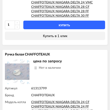
CHAFFOTEAUX NIAGARA DELTA 24 VMC
CHAFFOTEAUX NIAGARA DELTA 28 CF
CHAFFOTEAUX NIAGARA DELTA 28 FF
CHAFFOTEAUX NIAGARA DELTA 30 FF
КУПИТЬ
Купить в 1 клик
Ручка белая CHAFFOTEAUX
цена по запросу
Нет в наличии
Артикул
61313799
Бренд
CHAFFOTEAUX
Модель котла
CHAFFOTEAUX NIAGARA DELTA 24 CF
CHAFFOTEAUX NIAGARA DELTA 24 FF