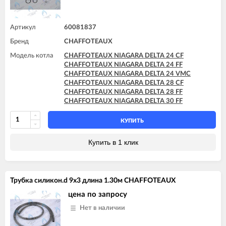
Артикул
60081837
Бренд
CHAFFOTEAUX
Модель котла
CHAFFOTEAUX NIAGARA DELTA 24 CF
CHAFFOTEAUX NIAGARA DELTA 24 FF
CHAFFOTEAUX NIAGARA DELTA 24 VMC
CHAFFOTEAUX NIAGARA DELTA 28 CF
CHAFFOTEAUX NIAGARA DELTA 28 FF
CHAFFOTEAUX NIAGARA DELTA 30 FF
КУПИТЬ
Купить в 1 клик
Трубка силикон.d 9x3 длина 1.30м CHAFFOTEAUX
цена по запросу
Нет в наличии