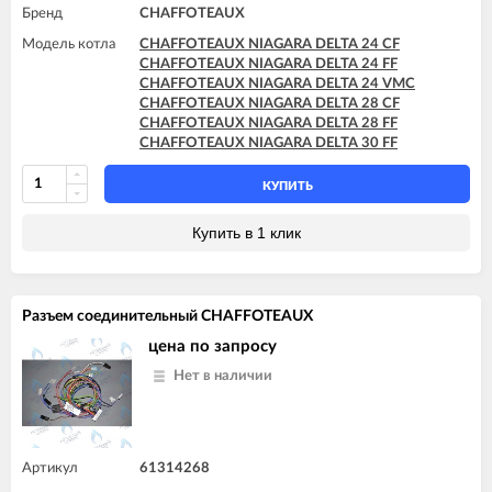
Бренд
CHAFFOTEAUX
Модель котла
CHAFFOTEAUX NIAGARA DELTA 24 CF
CHAFFOTEAUX NIAGARA DELTA 24 FF
CHAFFOTEAUX NIAGARA DELTA 24 VMC
CHAFFOTEAUX NIAGARA DELTA 28 CF
CHAFFOTEAUX NIAGARA DELTA 28 FF
CHAFFOTEAUX NIAGARA DELTA 30 FF
КУПИТЬ
Купить в 1 клик
Разъем соединительный CHAFFOTEAUX
цена по запросу
Нет в наличии
Артикул
61314268