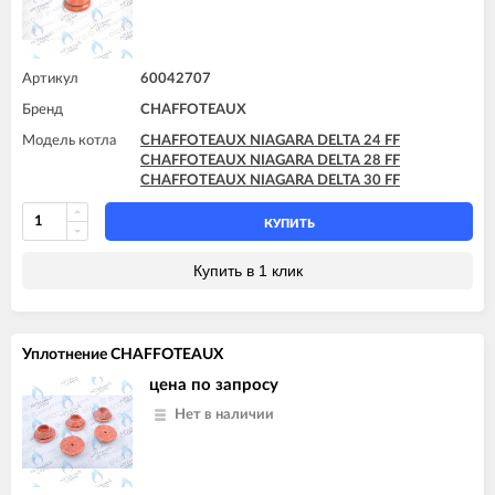
Артикул
60042707
Бренд
CHAFFOTEAUX
Модель котла
CHAFFOTEAUX NIAGARA DELTA 24 FF
CHAFFOTEAUX NIAGARA DELTA 28 FF
CHAFFOTEAUX NIAGARA DELTA 30 FF
КУПИТЬ
Купить в 1 клик
Уплотнение CHAFFOTEAUX
цена по запросу
Нет в наличии