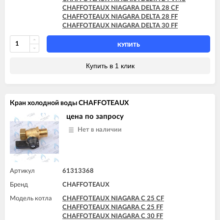
CHAFFOTEAUX NIAGARA DELTA 28 CF
CHAFFOTEAUX NIAGARA DELTA 28 FF
CHAFFOTEAUX NIAGARA DELTA 30 FF
КУПИТЬ
Купить в 1 клик
Кран холодной воды CHAFFOTEAUX
цена по запросу
Нет в наличии
Артикул
61313368
Бренд
CHAFFOTEAUX
Модель котла
CHAFFOTEAUX NIAGARA C 25 CF
CHAFFOTEAUX NIAGARA C 25 FF
CHAFFOTEAUX NIAGARA C 30 FF