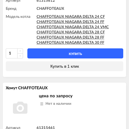
Артикул
61315612
Бренд
CHAFFOTEAUX
Модель котла
CHAFFOTEAUX NIAGARA DELTA 24 CF
CHAFFOTEAUX NIAGARA DELTA 24 FF
CHAFFOTEAUX NIAGARA DELTA 24 VMC
CHAFFOTEAUX NIAGARA DELTA 28 CF
CHAFFOTEAUX NIAGARA DELTA 28 FF
CHAFFOTEAUX NIAGARA DELTA 30 FF
КУПИТЬ
Купить в 1 клик
Хомут CHAFFOTEAUX
цена по запросу
Нет в наличии
Артикул
61315461