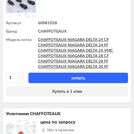
Артикул
60081028
Бренд
CHAFFOTEAUX
Модель котла
CHAFFOTEAUX NIAGARA DELTA 24 CF
CHAFFOTEAUX NIAGARA DELTA 24 FF
CHAFFOTEAUX NIAGARA DELTA 24 VMC
CHAFFOTEAUX NIAGARA DELTA 28 CF
CHAFFOTEAUX NIAGARA DELTA 28 FF
CHAFFOTEAUX NIAGARA DELTA 30 FF
КУПИТЬ
Купить в 1 клик
Уплотнение CHAFFOTEAUX
цена по запросу
Нет в наличии