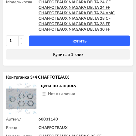
Модель котла
CHAFFOTEAUX NIAGARA DELTA 24 CF
CHAFFOTEAUX NIAGARA DELTA 24 FF
CHAFFOTEAUX NIAGARA DELTA 24 VMC
CHAFFOTEAUX NIAGARA DELTA 28 CF
CHAFFOTEAUX NIAGARA DELTA 28 FF
CHAFFOTEAUX NIAGARA DELTA 30 FF
КУПИТЬ
Купить в 1 клик
Контргайка 3/4 CHAFFOTEAUX
цена по запросу
Нет в наличии
Артикул
60031140
Бренд
CHAFFOTEAUX