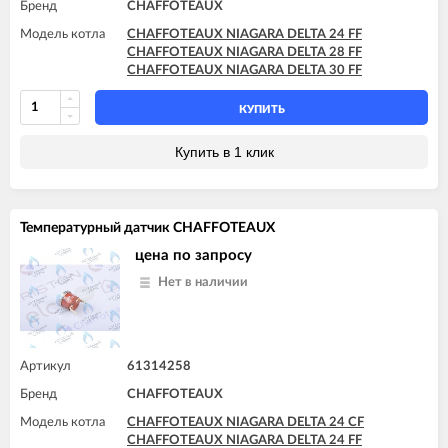
Бренд
CHAFFOTEAUX
Модель котла
CHAFFOTEAUX NIAGARA DELTA 24 FF
CHAFFOTEAUX NIAGARA DELTA 28 FF
CHAFFOTEAUX NIAGARA DELTA 30 FF
КУПИТЬ
Купить в 1 клик
Температурный датчик CHAFFOTEAUX
цена по запросу
Нет в наличии
Артикул
61314258
Бренд
CHAFFOTEAUX
Модель котла
CHAFFOTEAUX NIAGARA DELTA 24 CF
CHAFFOTEAUX NIAGARA DELTA 24 FF