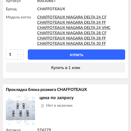
Артикул
60030867
Бренд
CHAFFOTEAUX
Модель котла
CHAFFOTEAUX NIAGARA DELTA 24 CF
CHAFFOTEAUX NIAGARA DELTA 24 FF
CHAFFOTEAUX NIAGARA DELTA 24 VMC
CHAFFOTEAUX NIAGARA DELTA 28 CF
CHAFFOTEAUX NIAGARA DELTA 28 FF
CHAFFOTEAUX NIAGARA DELTA 30 FF
КУПИТЬ
Купить в 1 клик
Прокладка блока розжига CHAFFOTEAUX
цена по запросу
Нет в наличии
Артикул
574279