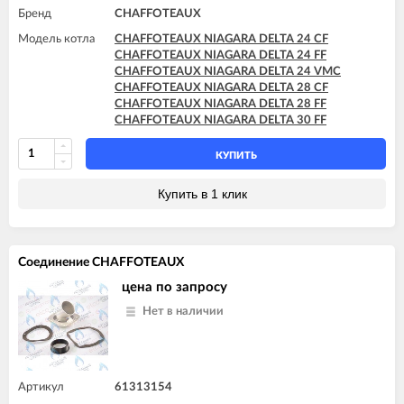
Бренд
CHAFFOTEAUX
Модель котла
CHAFFOTEAUX NIAGARA DELTA 24 CF
CHAFFOTEAUX NIAGARA DELTA 24 FF
CHAFFOTEAUX NIAGARA DELTA 24 VMC
CHAFFOTEAUX NIAGARA DELTA 28 CF
CHAFFOTEAUX NIAGARA DELTA 28 FF
CHAFFOTEAUX NIAGARA DELTA 30 FF
КУПИТЬ
Купить в 1 клик
Соединение CHAFFOTEAUX
цена по запросу
Нет в наличии
Артикул
61313154