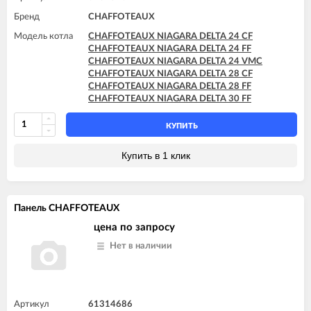
Бренд
CHAFFOTEAUX
Модель котла
CHAFFOTEAUX NIAGARA DELTA 24 CF
CHAFFOTEAUX NIAGARA DELTA 24 FF
CHAFFOTEAUX NIAGARA DELTA 24 VMC
CHAFFOTEAUX NIAGARA DELTA 28 CF
CHAFFOTEAUX NIAGARA DELTA 28 FF
CHAFFOTEAUX NIAGARA DELTA 30 FF
КУПИТЬ
Купить в 1 клик
Панель CHAFFOTEAUX
цена по запросу
Нет в наличии
Артикул
61314686