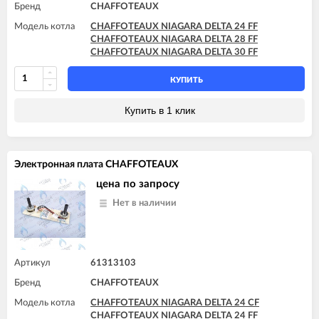
Бренд
CHAFFOTEAUX
Модель котла
CHAFFOTEAUX NIAGARA DELTA 24 FF
CHAFFOTEAUX NIAGARA DELTA 28 FF
CHAFFOTEAUX NIAGARA DELTA 30 FF
КУПИТЬ
Купить в 1 клик
Электронная плата CHAFFOTEAUX
цена по запросу
Нет в наличии
Артикул
61313103
Бренд
CHAFFOTEAUX
Модель котла
CHAFFOTEAUX NIAGARA DELTA 24 CF
CHAFFOTEAUX NIAGARA DELTA 24 FF