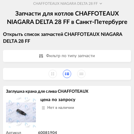
CHAFFOTEAUX NIAGARA DELTA 28 FF
Запчасти для котлов CHAFFOTEAUX
NIAGARA DELTA 28 FF в Санкт-Петербурге
Открыть список запчастей CHAFFOTEAUX NIAGARA
DELTA 28 FF
Фильтр по типу запчасти
Заглушка крана для слива CHAFFOTEAUX
цена по запросу
Нет в наличии
Артикул
60081904