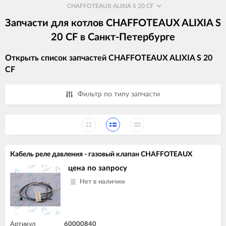
CHAFFOTEAUX ALIXIA S 20 CF
Запчасти для котлов CHAFFOTEAUX ALIXIA S
20 CF в Санкт-Петербурге
Открыть список запчастей CHAFFOTEAUX ALIXIA S 20
CF
Фильтр по типу запчасти
Кабель реле давления - газовый клапан CHAFFOTEAUX
цена по запросу
Нет в наличии
Артикул
60000840