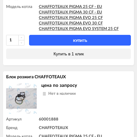
Модель котла
CHAFFOTEAUX PIGMA 25 CF - EU
CHAFFOTEAUX PIGMA 30 CF - EU
CHAFFOTEAUX PIGMA EVO 25 CF
CHAFFOTEAUX PIGMA EVO 30 CF
CHAFFOTEAUX PIGMA EVO SYSTEM 25 CF
КУПИТЬ
Купить в 1 клик
Блок розжига CHAFFOTEAUX
цена по запросу
Нет в наличии
Артикул
60001888
Бренд
CHAFFOTEAUX
Модель котла
CHAFFOTEAUX PIGMA 25 CF - EU