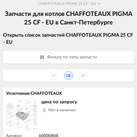
CHAFFOTEAUX PIGMA 25 CF - EU
Запчасти для котлов CHAFFOTEAUX PIGMA
25 CF - EU в Санкт-Петербурге
Открыть список запчастей CHAFFOTEAUX PIGMA 25 CF
- EU
Фильтр по типу запчасти
Уплотнение CHAFFOTEAUX
цена по запросу
Нет в наличии
Артикул
60000808