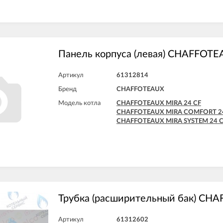
Панель корпуса (левая) CHAFFOT
Артикул
61312814
Бренд
CHAFFOTEAUX
Модель котла
CHAFFOTEAUX MIRA 24 CF
CHAFFOTEAUX MIRA COMFORT 2
CHAFFOTEAUX MIRA SYSTEM 24 
Трубка (расширительный бак) CH
Артикул
61312602