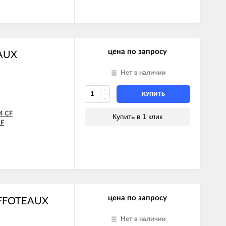
цена по запросу
EAUX
Нет в наличии
КУПИТЬ
4 CF
Купить в 1 клик
CF
цена по запросу
AFFOTEAUX
Нет в наличии