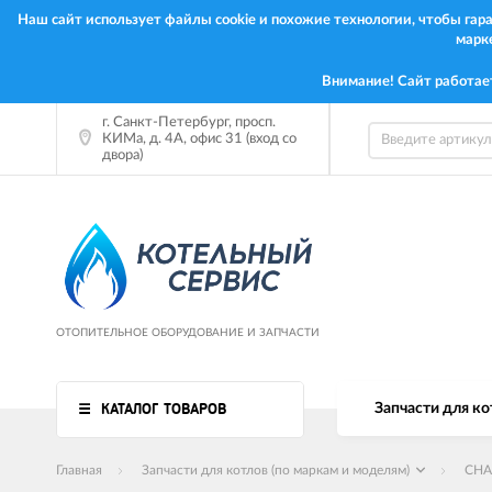
Наш сайт использует файлы cookie и похожие технологии, чтобы га
марк
Внимание! Сайт работае
г. Санкт-Петербург, просп.
КИМа, д. 4А, офис 31 (вход со
двора)
ОТОПИТЕЛЬНОЕ ОБОРУДОВАНИЕ И ЗАПЧАСТИ
КАТАЛОГ ТОВАРОВ
Запчасти для ко
Главная
Запчасти для котлов (по маркам и моделям)
CHA