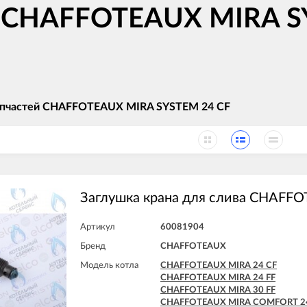
в CHAFFOTEAUX MIRA S
апчастей CHAFFOTEAUX MIRA SYSTEM 24 CF
Заглушка крана для слива CHAFF
Артикул
60081904
Бренд
CHAFFOTEAUX
Модель котла
CHAFFOTEAUX MIRA 24 CF
CHAFFOTEAUX MIRA 24 FF
CHAFFOTEAUX MIRA 30 FF
CHAFFOTEAUX MIRA COMFORT 2