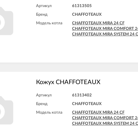
Артикул
61313505
Бренд
CHAFFOTEAUX
Модель котла
CHAFFOTEAUX MIRA 24 CF
CHAFFOTEAUX MIRA COMFORT 2
CHAFFOTEAUX MIRA SYSTEM 24 
Кожух CHAFFOTEAUX
Артикул
61313402
Бренд
CHAFFOTEAUX
Модель котла
CHAFFOTEAUX MIRA 24 CF
CHAFFOTEAUX MIRA COMFORT 2
CHAFFOTEAUX MIRA SYSTEM 24 