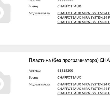
Бренд
CHAFFOTEAUX
Модель котла
CHAFFOTEAUX MIRA SYSTEM 24 
CHAFFOTEAUX MIRA SYSTEM 24 F
CHAFFOTEAUX MIRA SYSTEM 30 F
Пластина (без программатора) C
Артикул
61315200
Бренд
CHAFFOTEAUX
Модель котла
CHAFFOTEAUX MIRA SYSTEM 24 
CHAFFOTEAUX MIRA SYSTEM 24 F
CHAFFOTEAUX MIRA SYSTEM 30 F