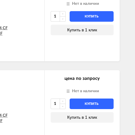
Нет в наличии
КУПИТЬ
4 CF
Купить в 1 клик
CF
цена по запросу
Нет в наличии
КУПИТЬ
4 CF
Купить в 1 клик
CF