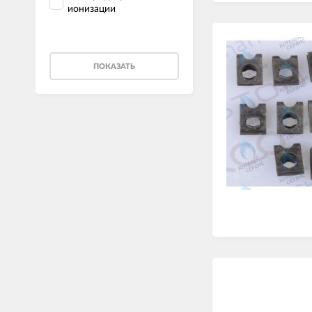
ионизации
ПОКАЗАТЬ