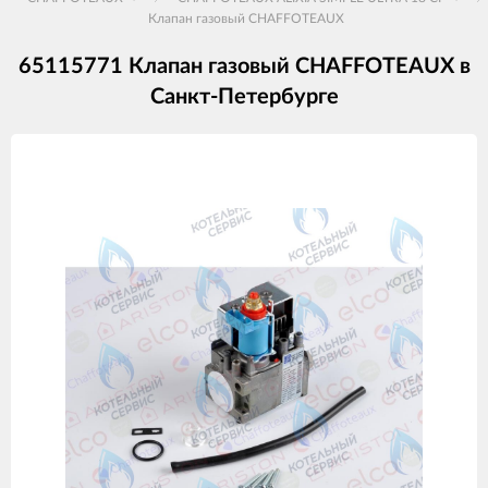
Клапан газовый CHAFFOTEAUX
65115771 Клапан газовый CHAFFOTEAUX в
Санкт-Петербурге
Изображения
товаров