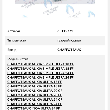
Артикул
65115771
Тип запчасти
газовый клапан
Бренд
CHAFFOTEAUX
Модель котла
CHAFFOTEAUX ALIXIA SIMPLE ULTRA 18 CF
CHAFFOTEAUX ALIXIA SIMPLE ULTRA 18 FF
CHAFFOTEAUX ALIXIA SIMPLE ULTRA 24 CF
CHAFFOTEAUX ALIXIA SIMPLE ULTRA 24 FF
CHAFFOTEAUX ALIXIA ULTRA 15 FF
CHAFFOTEAUX ALIXIA ULTRA 18 FF
CHAFFOTEAUX ALIXIA ULTRA 20 CF
CHAFFOTEAUX ALIXIA ULTRA 20 FF
CHAFFOTEAUX ALIXIA ULTRA 24 CF
CHAFFOTEAUX ALIXIA ULTRA 24 FF
CHAFFOTEAUX INOA ULTRA 24 FF