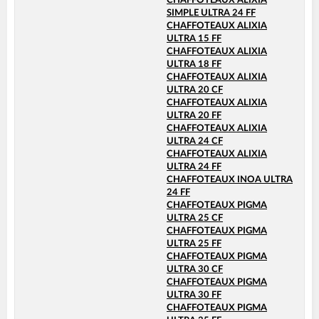
CHAFFOTEAUX ALIXIA
SIMPLE ULTRA 24 FF
CHAFFOTEAUX ALIXIA
ULTRA 15 FF
CHAFFOTEAUX ALIXIA
ULTRA 18 FF
CHAFFOTEAUX ALIXIA
ULTRA 20 CF
CHAFFOTEAUX ALIXIA
ULTRA 20 FF
CHAFFOTEAUX ALIXIA
ULTRA 24 CF
CHAFFOTEAUX ALIXIA
ULTRA 24 FF
CHAFFOTEAUX INOA ULTRA
24 FF
CHAFFOTEAUX PIGMA
ULTRA 25 CF
CHAFFOTEAUX PIGMA
ULTRA 25 FF
CHAFFOTEAUX PIGMA
ULTRA 30 CF
CHAFFOTEAUX PIGMA
ULTRA 30 FF
CHAFFOTEAUX PIGMA