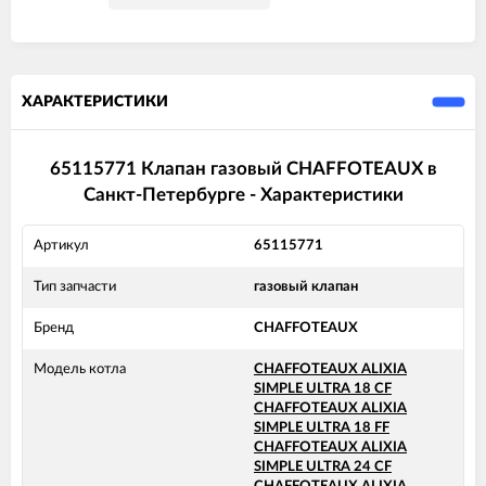
ХАРАКТЕРИСТИКИ
65115771 Клапан газовый CHAFFOTEAUX в
Санкт-Петербурге - Характеристики
Артикул
65115771
Тип запчасти
газовый клапан
Бренд
CHAFFOTEAUX
Модель котла
CHAFFOTEAUX ALIXIA
SIMPLE ULTRA 18 CF
CHAFFOTEAUX ALIXIA
SIMPLE ULTRA 18 FF
CHAFFOTEAUX ALIXIA
SIMPLE ULTRA 24 CF