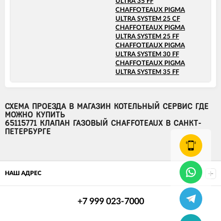
ULTRA 35 FF
CHAFFOTEAUX PIGMA
ULTRA SYSTEM 25 CF
CHAFFOTEAUX PIGMA
ULTRA SYSTEM 25 FF
CHAFFOTEAUX PIGMA
ULTRA SYSTEM 30 FF
CHAFFOTEAUX PIGMA
ULTRA SYSTEM 35 FF
СХЕМА ПРОЕЗДА В МАГАЗИН КОТЕЛЬНЫЙ СЕРВИС ГДЕ
МОЖНО КУПИТЬ
65115771 КЛАПАН ГАЗОВЫЙ CHAFFOTEAUX В САНКТ-
ПЕТЕРБУРГЕ
НАШ АДРЕС
+7 999 023-7000