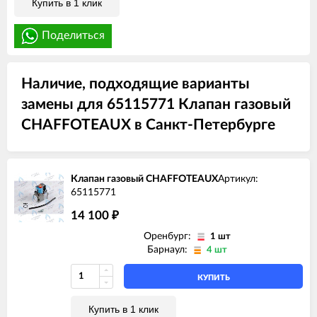
Купить в 1 клик
Поделиться
Наличие, подходящие варианты
замены для 65115771 Клапан газовый
CHAFFOTEAUX в Санкт-Петербурге
Клапан газовый CHAFFOTEAUX
Артикул:
65115771
14 100
₽
Оренбург:
1 шт
Барнаул:
4 шт
КУПИТЬ
Купить в 1 клик