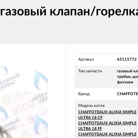
(газовый клапан/горел
Артикул
65115772
Тип запчасти
газовый кл
трубки, шл
фитинги
Бренд
CHAFFOT
Модель котла
CHAFFOTEAUX ALIXIA SIMPLE
ULTRA 18 CF
CHAFFOTEAUX ALIXIA SIMPLE
ULTRA 18 FF
CHAFFOTEAUX ALIXIA SIMPLE