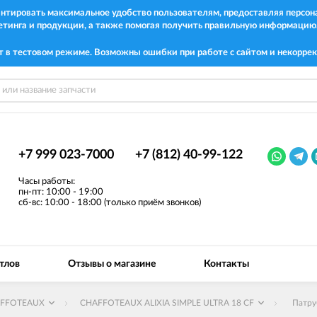
рантировать максимальное удобство пользователям, предоставляя перс
етинга и продукции, а также помогая получить правильную информацию
т в тестовом режиме. Возможны ошибки при работе с сайтом и некоррек
+7 999 023-7000
+7 (812) 40-99-122
Часы работы:
пн-пт: 10:00 - 19:00
сб-вс: 10:00 - 18:00 (только приём звонков)
тлов
Отзывы о магазине
Контакты
FFOTEAUX
CHAFFOTEAUX ALIXIA SIMPLE ULTRA 18 CF
Патру