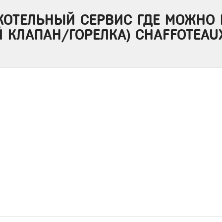
КОТЕЛЬНЫЙ СЕРВИС ГДЕ МОЖНО 
Й КЛАПАН/ГОРЕЛКА) CHAFFOTEAU