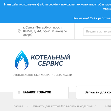
Наш сайт использует файлы cookie и похожие технологии, чтобы га
марк
Внимание! Сайт работае
г. Санкт-Петербург, просп.
КИМа, д. 4А, офис 31 (вход со
двора)
ОТОПИТЕЛЬНОЕ ОБОРУДОВАНИЕ И ЗАПЧАСТИ
КАТАЛОГ ТОВАРОВ
Запчасти для ко
Главная
Запчасти для котлов (по маркам и моделям)
CHA