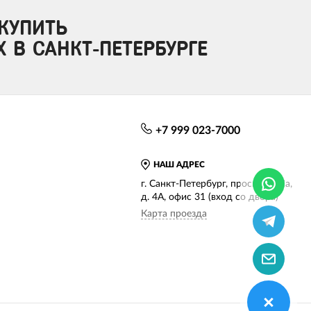
КУПИТЬ
X В САНКТ-ПЕТЕРБУРГЕ
+7 999 023-7000
НАШ АДРЕС
г. Санкт-Петербург, просп. КИМа,
д. 4А, офис 31 (вход со двора)
Карта проезда