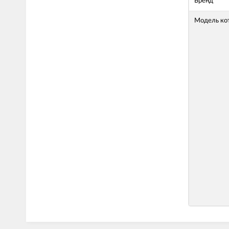
Бренд
Модель ко