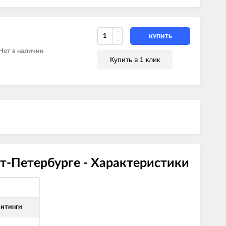
КУПИТЬ
Нет в наличии
Купить в 1 клик
т-Петербурге - Характеристики
фитинги