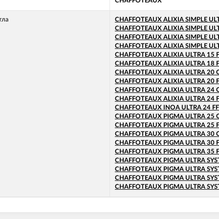
CHAFFOTEAUX
тла
CHAFFOTEAUX ALIXIA SIMPLE ULT
CHAFFOTEAUX ALIXIA SIMPLE ULT
CHAFFOTEAUX ALIXIA SIMPLE ULT
CHAFFOTEAUX ALIXIA SIMPLE ULT
CHAFFOTEAUX ALIXIA ULTRA 15 
CHAFFOTEAUX ALIXIA ULTRA 18 
CHAFFOTEAUX ALIXIA ULTRA 20 
CHAFFOTEAUX ALIXIA ULTRA 20 
CHAFFOTEAUX ALIXIA ULTRA 24 
CHAFFOTEAUX ALIXIA ULTRA 24 
CHAFFOTEAUX INOA ULTRA 24 FF
CHAFFOTEAUX PIGMA ULTRA 25 
CHAFFOTEAUX PIGMA ULTRA 25 
CHAFFOTEAUX PIGMA ULTRA 30 
CHAFFOTEAUX PIGMA ULTRA 30 
CHAFFOTEAUX PIGMA ULTRA 35 
CHAFFOTEAUX PIGMA ULTRA SYS
CHAFFOTEAUX PIGMA ULTRA SYST
CHAFFOTEAUX PIGMA ULTRA SYST
CHAFFOTEAUX PIGMA ULTRA SYST