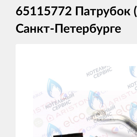
65115772 Патрубок 
Санкт-Петербурге
Изображения
товаров