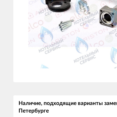
Наличие, подходящие варианты заме
Петербурге