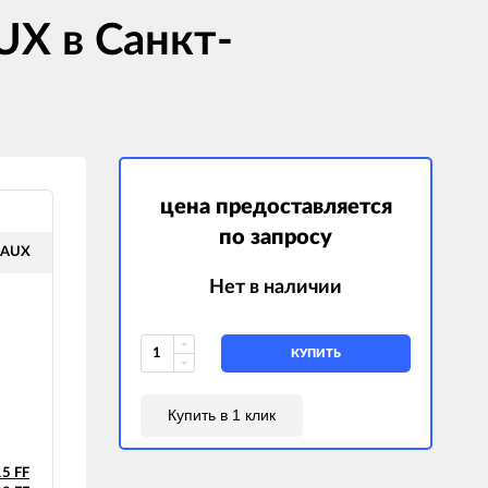
X в Санкт-
цена предоставляется
по запросу
EAUX
Нет в наличии
КУПИТЬ
Купить в 1 клик
5 FF