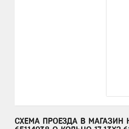
СХЕМА ПРОЕЗДА В МАГАЗИН 