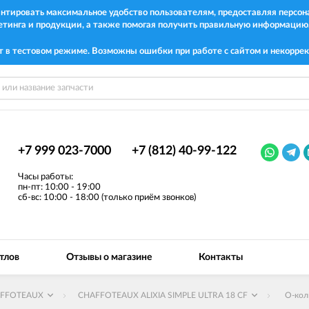
рантировать максимальное удобство пользователям, предоставляя перс
етинга и продукции, а также помогая получить правильную информацию
т в тестовом режиме. Возможны ошибки при работе с сайтом и некоррек
+7 999 023-7000
+7 (812) 40-99-122
Часы работы:
пн-пт: 10:00 - 19:00
сб-вс: 10:00 - 18:00 (только приём звонков)
тлов
Отзывы о магазине
Контакты
FFOTEAUX
CHAFFOTEAUX ALIXIA SIMPLE ULTRA 18 CF
О-кол