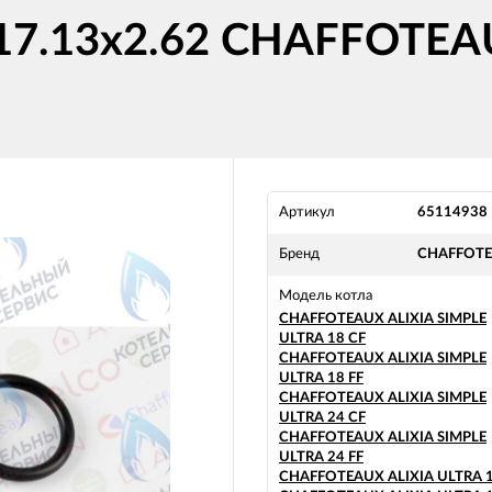
17.13x2.62 CHAFFOTEAU
Артикул
65114938
Бренд
CHAFFOT
Модель котла
CHAFFOTEAUX ALIXIA SIMPLE
ULTRA 18 CF
CHAFFOTEAUX ALIXIA SIMPLE
ULTRA 18 FF
CHAFFOTEAUX ALIXIA SIMPLE
ULTRA 24 CF
CHAFFOTEAUX ALIXIA SIMPLE
ULTRA 24 FF
CHAFFOTEAUX ALIXIA ULTRA 1