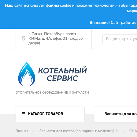
Наш сайт использует файлы cookie и похожие технологии, чтобы га
марк
Внимание! Сайт работае
г. Санкт-Петербург, просп.
КИМа, д. 4А, офис 31 (вход со
двора)
ОТОПИТЕЛЬНОЕ ОБОРУДОВАНИЕ И ЗАПЧАСТИ
КАТАЛОГ ТОВАРОВ
Запчасти для ко
Главная
Запчасти для котлов (по маркам и моделям)
CHA