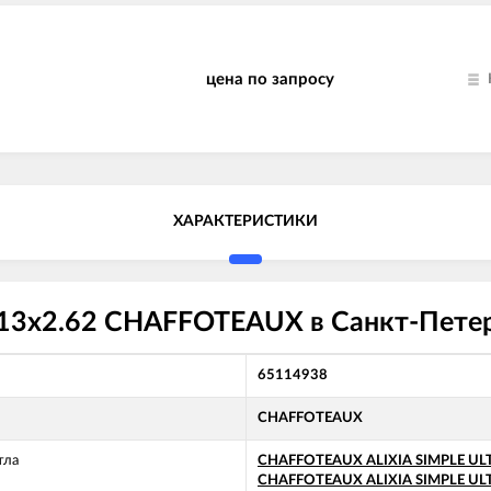
цена по запросу
ХАРАКТЕРИСТИКИ
13x2.62 CHAFFOTEAUX в Санкт-Петер
65114938
CHAFFOTEAUX
тла
CHAFFOTEAUX ALIXIA SIMPLE ULT
CHAFFOTEAUX ALIXIA SIMPLE ULT