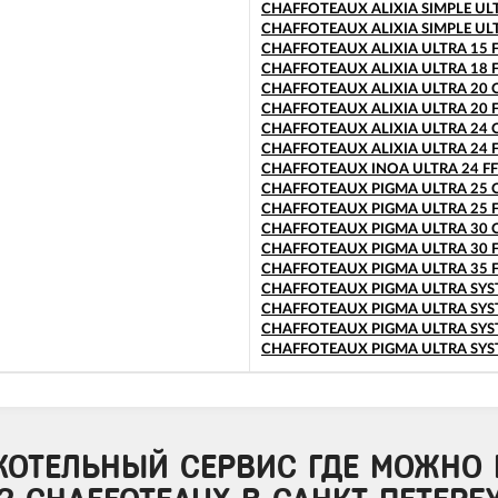
CHAFFOTEAUX ALIXIA SIMPLE ULT
CHAFFOTEAUX ALIXIA SIMPLE ULT
CHAFFOTEAUX ALIXIA ULTRA 15 
CHAFFOTEAUX ALIXIA ULTRA 18 
CHAFFOTEAUX ALIXIA ULTRA 20 
CHAFFOTEAUX ALIXIA ULTRA 20 
CHAFFOTEAUX ALIXIA ULTRA 24 
CHAFFOTEAUX ALIXIA ULTRA 24 
CHAFFOTEAUX INOA ULTRA 24 FF
CHAFFOTEAUX PIGMA ULTRA 25 
CHAFFOTEAUX PIGMA ULTRA 25 
CHAFFOTEAUX PIGMA ULTRA 30 
CHAFFOTEAUX PIGMA ULTRA 30 
CHAFFOTEAUX PIGMA ULTRA 35 
CHAFFOTEAUX PIGMA ULTRA SYS
CHAFFOTEAUX PIGMA ULTRA SYST
CHAFFOTEAUX PIGMA ULTRA SYST
CHAFFOTEAUX PIGMA ULTRA SYST
КОТЕЛЬНЫЙ СЕРВИС ГДЕ МОЖНО 