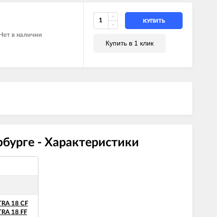
КУПИТЬ
Нет в наличии
Купить в 1 клик
бурге - Характеристики
RA 18 CF
RA 18 FF