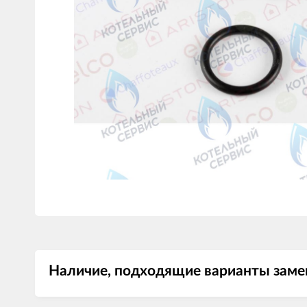
Наличие, подходящие варианты заме