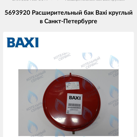
5693920 Расширительный бак Baxi круглый
в Санкт-Петербурге
Изображения
товаров