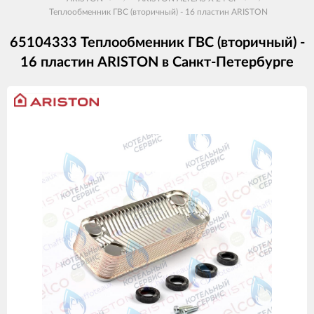
Теплообменник ГВС (вторичный) - 16 пластин ARISTON
65104333 Теплообменник ГВС (вторичный) -
16 пластин ARISTON в Санкт-Петербурге
Изображения
товаров