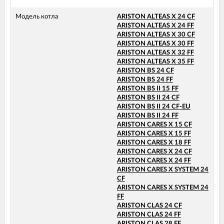
Модель котла
ARISTON ALTEAS X 24 CF
ARISTON ALTEAS X 24 FF
ARISTON ALTEAS X 30 CF
ARISTON ALTEAS X 30 FF
ARISTON ALTEAS X 32 FF
ARISTON ALTEAS X 35 FF
ARISTON BS 24 CF
ARISTON BS 24 FF
ARISTON BS II 15 FF
ARISTON BS II 24 CF
ARISTON BS II 24 CF-EU
ARISTON BS II 24 FF
ARISTON CARES X 15 CF
ARISTON CARES X 15 FF
ARISTON CARES X 18 FF
ARISTON CARES X 24 CF
ARISTON CARES X 24 FF
ARISTON CARES X SYSTEM 24
CF
ARISTON CARES X SYSTEM 24
FF
ARISTON CLAS 24 CF
ARISTON CLAS 24 FF
ARISTON CLAS 28 FF