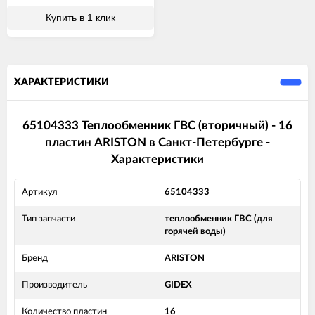
Купить в 1 клик
ХАРАКТЕРИСТИКИ
65104333 Теплообменник ГВС (вторичный) - 16
пластин ARISTON в Санкт-Петербурге -
Характеристики
Артикул
65104333
Тип запчасти
теплообменник ГВС (для
горячей воды)
Бренд
ARISTON
Производитель
GIDEX
Количество пластин
16