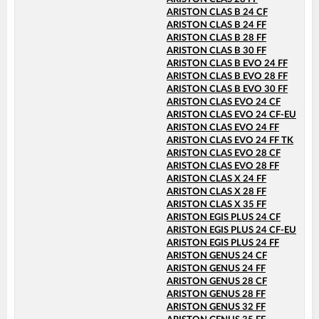
ARISTON CLAS B 24 CF
ARISTON CLAS B 24 FF
ARISTON CLAS B 28 FF
ARISTON CLAS B 30 FF
ARISTON CLAS B EVO 24 FF
ARISTON CLAS B EVO 28 FF
ARISTON CLAS B EVO 30 FF
ARISTON CLAS EVO 24 CF
ARISTON CLAS EVO 24 CF-EU
ARISTON CLAS EVO 24 FF
ARISTON CLAS EVO 24 FF TK
ARISTON CLAS EVO 28 CF
ARISTON CLAS EVO 28 FF
ARISTON CLAS X 24 FF
ARISTON CLAS X 28 FF
ARISTON CLAS X 35 FF
ARISTON EGIS PLUS 24 CF
ARISTON EGIS PLUS 24 CF-EU
ARISTON EGIS PLUS 24 FF
ARISTON GENUS 24 CF
ARISTON GENUS 24 FF
ARISTON GENUS 28 CF
ARISTON GENUS 28 FF
ARISTON GENUS 32 FF