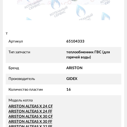
т
Артикул
65104333
Тип запчасти
теплообменник ГВС (для
горячей воды)
Бренд
ARISTON
Производитель
GIDEX
Количество пластин
16
Модель котла
ARISTON ALTEAS X 24 CF
ARISTON ALTEAS X 24 FF
ARISTON ALTEAS X 30 CF
ARISTON ALTEAS X 30 FF
ARISTON ALTEAS X 32 FF