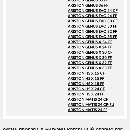
ARISTON GENUS 35 FF
ARISTON GENUS 36 FF
ARISTON GENUS EVO 24 CF
ARISTON GENUS EVO 24 FF
ARISTON GENUS EVO 30 CF
ARISTON GENUS EVO 30 FF
ARISTON GENUS EVO 32 FF
ARISTON GENUS EVO 35 FF
ARISTON GENUS X 24 CF
ARISTON GENUS X 24 FF
ARISTON GENUS X 30 CF
ARISTON GENUS X 30 FF
ARISTON GENUS X 32 FF
ARISTON GENUS X 35 FF
ARISTON HS X 15 CF
ARISTON HS X 15 FF
ARISTON HS X 18 FF
ARISTON HS X 24 CF
ARISTON HS X 24 FF
ARISTON MATIS 24 CF
ARISTON MATIS 24 CF-EU
ARISTON MATIS 24 FF