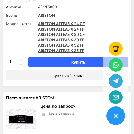
Артикул
65115803
Бренд
ARISTON
Модель котла
ARISTON ALTEAS X 24 CF
ARISTON ALTEAS X 24 FF
ARISTON ALTEAS X 30 CF
ARISTON ALTEAS X 30 FF
ARISTON ALTEAS X 32 FF
ARISTON ALTEAS X 35 FF
КУПИТЬ
Купить в 1 клик
Плата дисплея ARISTON
цена по запросу
Нет в наличии