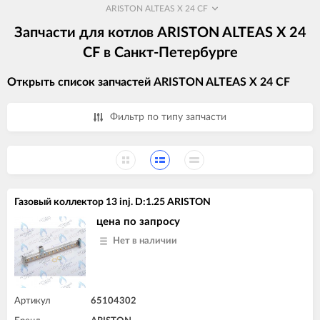
ARISTON ALTEAS X 24 CF
Запчасти для котлов ARISTON ALTEAS X 24
CF в Санкт-Петербурге
Открыть список запчастей ARISTON ALTEAS X 24 CF
Фильтр по типу запчасти
Газовый коллектор 13 inj. D:1.25 ARISTON
цена по запросу
Нет в наличии
Артикул
65104302