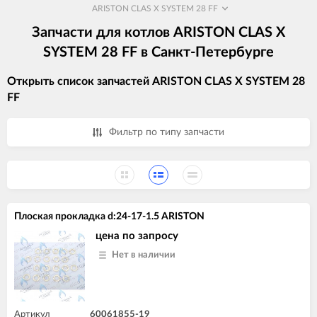
ARISTON CLAS X SYSTEM 28 FF
Запчасти для котлов ARISTON CLAS X
SYSTEM 28 FF в Санкт-Петербурге
Открыть список запчастей ARISTON CLAS X SYSTEM 28
FF
Фильтр по типу запчасти
Плоская прокладка d:24-17-1.5 ARISTON
цена по запросу
Нет в наличии
Артикул
60061855-19