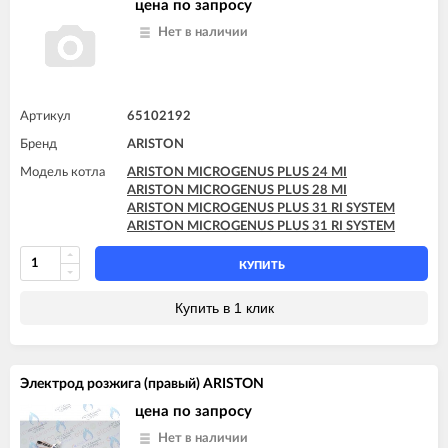
цена по запросу
Нет в наличии
Артикул
65102192
Бренд
ARISTON
Модель котла
ARISTON MICROGENUS PLUS 24 MI
ARISTON MICROGENUS PLUS 28 MI
ARISTON MICROGENUS PLUS 31 RI SYSTEM
ARISTON MICROGENUS PLUS 31 RI SYSTEM
КУПИТЬ
Купить в 1 клик
Электрод розжига (правый) ARISTON
цена по запросу
Нет в наличии