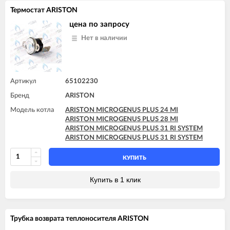
Термостат ARISTON
цена по запросу
Нет в наличии
Артикул
65102230
Бренд
ARISTON
Модель котла
ARISTON MICROGENUS PLUS 24 MI
ARISTON MICROGENUS PLUS 28 MI
ARISTON MICROGENUS PLUS 31 RI SYSTEM
ARISTON MICROGENUS PLUS 31 RI SYSTEM
КУПИТЬ
Купить в 1 клик
Трубка возврата теплоносителя ARISTON