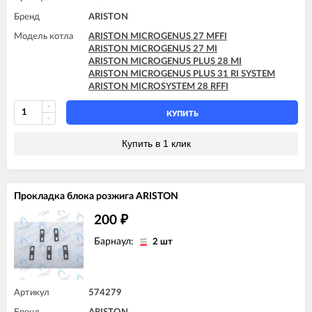
Бренд
ARISTON
Модель котла
ARISTON MICROGENUS 27 MFFI
ARISTON MICROGENUS 27 MI
ARISTON MICROGENUS PLUS 28 MI
ARISTON MICROGENUS PLUS 31 RI SYSTEM
ARISTON MICROSYSTEM 28 RFFI
КУПИТЬ
Купить в 1 клик
Прокладка блока розжига ARISTON
200
₽
Барнаул:
2 шт
Артикул
574279