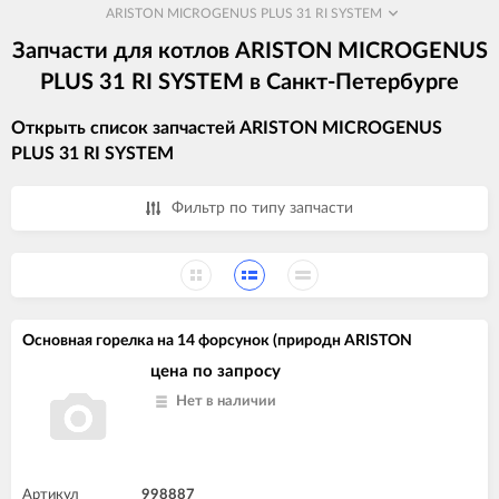
ARISTON MICROGENUS PLUS 31 RI SYSTEM
Запчасти для котлов ARISTON MICROGENUS
PLUS 31 RI SYSTEM в Санкт-Петербурге
Открыть список запчастей ARISTON MICROGENUS
PLUS 31 RI SYSTEM
Фильтр по типу запчасти
Основная горелка на 14 форсунок (природн ARISTON
цена по запросу
Нет в наличии
Артикул
998887