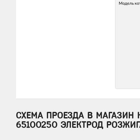
Модель ко
СХЕМА ПРОЕЗДА В МАГАЗИН 
65100250 ЭЛЕКТРОД РОЗЖИГА