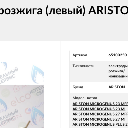
розжига (левый) ARISTO
Артикул
65100250
Тип запчасти
электроды
розжига/
ионизации
Бренд
ARISTON
Модель котла
ARISTON MICROGENUS 23 MFF
ARISTON MICROGENUS 23 MI
ARISTON MICROGENUS 27 MFF
ARISTON MICROGENUS 27 MI
ARISTON MICROGENUS PLUS 2