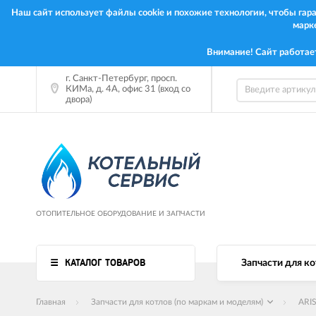
Наш сайт использует файлы cookie и похожие технологии, чтобы га
марк
Внимание! Сайт работае
г. Санкт-Петербург, просп.
КИМа, д. 4А, офис 31 (вход со
двора)
ОТОПИТЕЛЬНОЕ ОБОРУДОВАНИЕ И ЗАПЧАСТИ
КАТАЛОГ ТОВАРОВ
Запчасти для ко
Главная
Запчасти для котлов (по маркам и моделям)
ARI