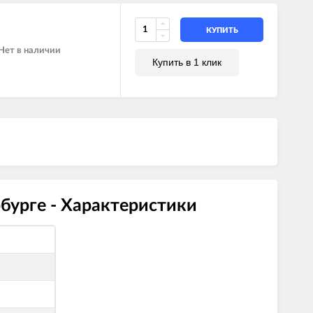
КУПИТЬ
Нет в наличии
Купить в 1 клик
бурге - Характеристики