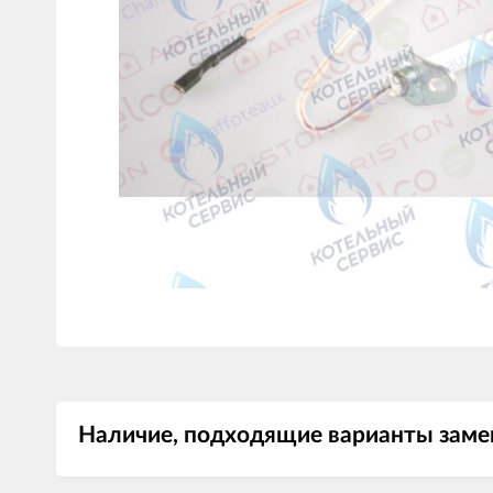
Наличие, подходящие варианты заме