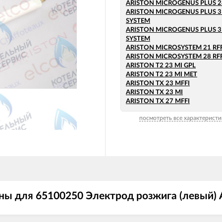
ARISTON MICROGENUS PLUS 2
ARISTON MICROGENUS PLUS 31
SYSTEM
ARISTON MICROGENUS PLUS 31
SYSTEM
ARISTON MICROSYSTEM 21 RFF
ARISTON MICROSYSTEM 28 RFF
ARISTON T2 23 MI GPL
ARISTON T2 23 MI MET
ARISTON TX 23 MFFI
ARISTON TX 23 MI
ARISTON TX 27 MFFI
посмотреть все характеристи
ны для 65100250 Электрод розжига (левый)