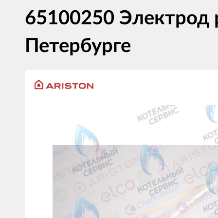
65100250 Электрод 
Петербурге
Изображения
товаров