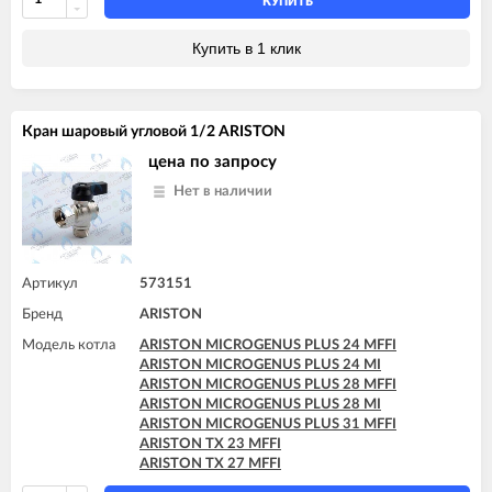
КУПИТЬ
Купить в 1 клик
Кран шаровый угловой 1/2 ARISTON
цена по запросу
Нет в наличии
Артикул
573151
Бренд
ARISTON
Модель котла
ARISTON MICROGENUS PLUS 24 MFFI
ARISTON MICROGENUS PLUS 24 MI
ARISTON MICROGENUS PLUS 28 MFFI
ARISTON MICROGENUS PLUS 28 MI
ARISTON MICROGENUS PLUS 31 MFFI
ARISTON TX 23 MFFI
ARISTON TX 27 MFFI