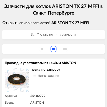
Запчасти для котлов ARISTON TX 27 MFFI в
Санкт-Петербурге
Открыть список запчастей ARISTON TX 27 MFFI
Фильтр по типу запчасти
Прокладка уплотнительная 14x6мм ARISTON
цена по запросу
Нет в наличии
Артикул
65102772
Бренд
ARISTON