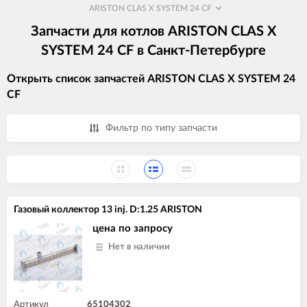
ARISTON CLAS X SYSTEM 24 CF
Запчасти для котлов ARISTON CLAS X
SYSTEM 24 CF в Санкт-Петербурге
Открыть список запчастей ARISTON CLAS X SYSTEM 24
CF
Фильтр по типу запчасти
Газовый коллектор 13 inj. D:1.25 ARISTON
цена по запросу
Нет в наличии
Артикул
65104302