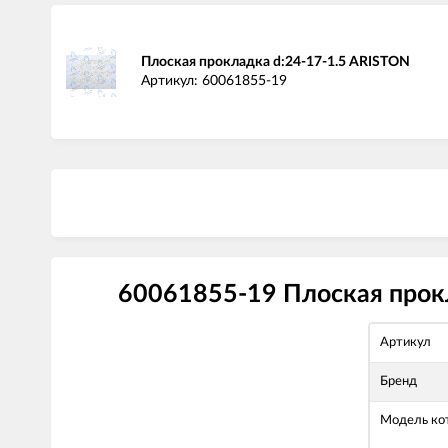
Плоская прокладка d:24-17-1.5 ARISTON
Артикул: 60061855-19
60061855-19 Плоская прокл
Артикул
Бренд
Модель ко