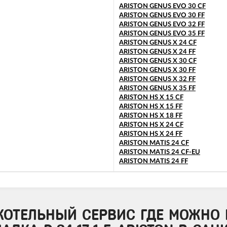
ARISTON GENUS EVO 30 CF
ARISTON GENUS EVO 30 FF
ARISTON GENUS EVO 32 FF
ARISTON GENUS EVO 35 FF
ARISTON GENUS X 24 CF
ARISTON GENUS X 24 FF
ARISTON GENUS X 30 CF
ARISTON GENUS X 30 FF
ARISTON GENUS X 32 FF
ARISTON GENUS X 35 FF
ARISTON HS X 15 CF
ARISTON HS X 15 FF
ARISTON HS X 18 FF
ARISTON HS X 24 CF
ARISTON HS X 24 FF
ARISTON MATIS 24 CF
ARISTON MATIS 24 CF-EU
ARISTON MATIS 24 FF
КОТЕЛЬНЫЙ СЕРВИС ГДЕ МОЖНО 