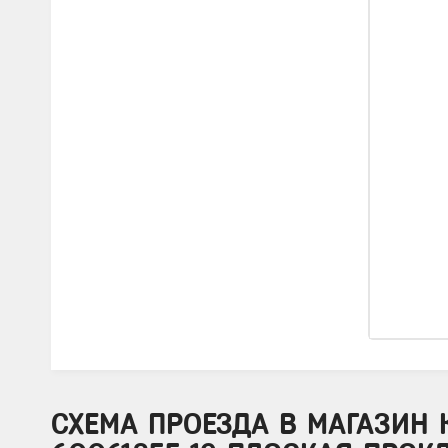
СХЕМА ПРОЕЗДА В МАГАЗИН 