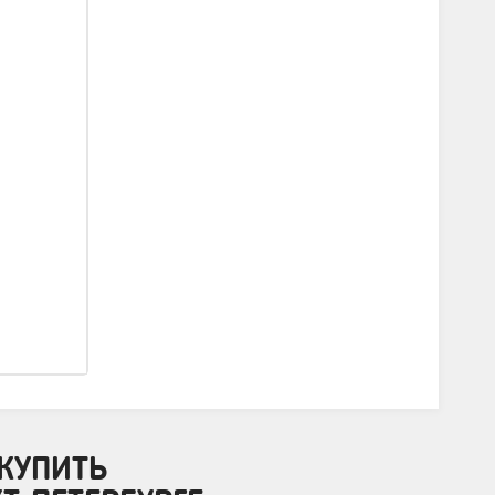
КУПИТЬ