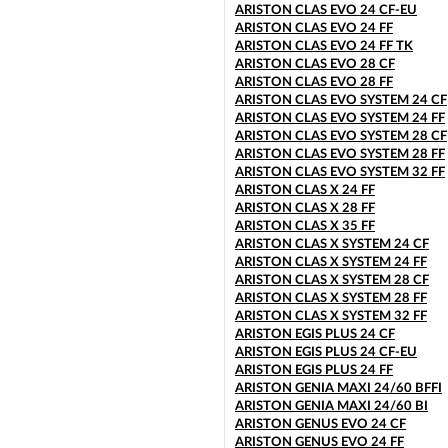
ARISTON CLAS EVO 24 CF-EU
ARISTON CLAS EVO 24 FF
ARISTON CLAS EVO 24 FF TK
ARISTON CLAS EVO 28 CF
ARISTON CLAS EVO 28 FF
ARISTON CLAS EVO SYSTEM 24 CF
ARISTON CLAS EVO SYSTEM 24 FF
ARISTON CLAS EVO SYSTEM 28 CF
ARISTON CLAS EVO SYSTEM 28 FF
ARISTON CLAS EVO SYSTEM 32 FF
ARISTON CLAS X 24 FF
ARISTON CLAS X 28 FF
ARISTON CLAS X 35 FF
ARISTON CLAS X SYSTEM 24 CF
ARISTON CLAS X SYSTEM 24 FF
ARISTON CLAS X SYSTEM 28 CF
ARISTON CLAS X SYSTEM 28 FF
ARISTON CLAS X SYSTEM 32 FF
ARISTON EGIS PLUS 24 CF
ARISTON EGIS PLUS 24 CF-EU
ARISTON EGIS PLUS 24 FF
ARISTON GENIA MAXI 24/60 BFFI
ARISTON GENIA MAXI 24/60 BI
ARISTON GENUS EVO 24 CF
ARISTON GENUS EVO 24 FF