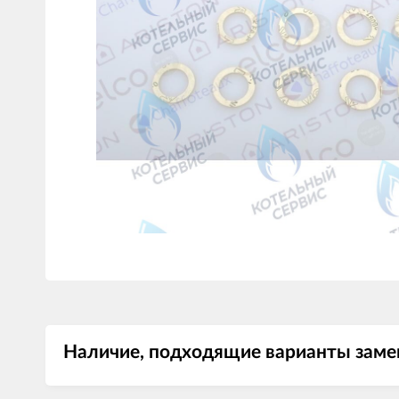
Наличие, подходящие варианты замен