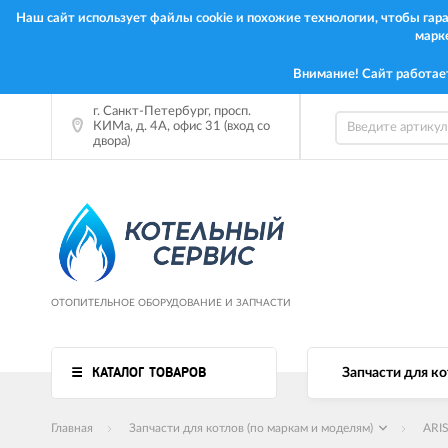
Наш сайт использует файлы cookie и похожие технологии, чтобы га
марк
Внимание! Сайт работае
г. Санкт-Петербург, просп.
КИМа, д. 4А, офис 31 (вход со
двора)
ОТОПИТЕЛЬНОЕ ОБОРУДОВАНИЕ И ЗАПЧАСТИ
КАТАЛОГ ТОВАРОВ
Запчасти для ко
Главная
Запчасти для котлов (по маркам и моделям)
ARI