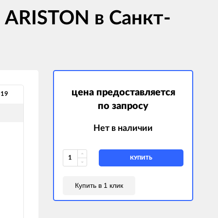
5 ARISTON в Санкт-
цена предоставляется
-19
по запросу
Нет в наличии
КУПИТЬ
Купить в 1 клик