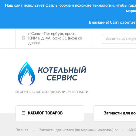
Наш сайт использует файлы cookie и похожие технологии, чтобы га
марк
Внимание! Сайт работае
г. Санкт-Петербург, просп.
КИМа, д. 4А, офис 31 (вход со
двора)
ОТОПИТЕЛЬНОЕ ОБОРУДОВАНИЕ И ЗАПЧАСТИ
КАТАЛОГ ТОВАРОВ
Запчасти для ко
Главная
Запчасти для котлов (по маркам и моделям)
ARI