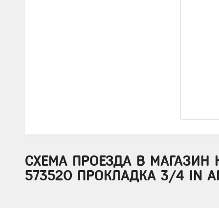
СХЕМА ПРОЕЗДА В МАГАЗИН 
573520 ПРОКЛАДКА 3/4 IN A