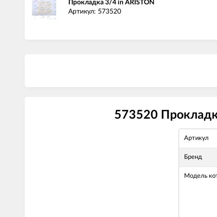
Прокладка 3/4 in ARISTON
Артикул: 573520
573520 Прокладка
Артикул
Бренд
Модель ко