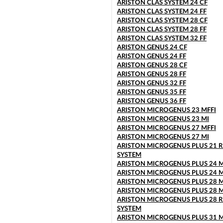
ARISTON CLAS SYSTEM 24 CF
ARISTON CLAS SYSTEM 24 FF
ARISTON CLAS SYSTEM 28 CF
ARISTON CLAS SYSTEM 28 FF
ARISTON CLAS SYSTEM 32 FF
ARISTON GENUS 24 CF
ARISTON GENUS 24 FF
ARISTON GENUS 28 CF
ARISTON GENUS 28 FF
ARISTON GENUS 32 FF
ARISTON GENUS 35 FF
ARISTON GENUS 36 FF
ARISTON MICROGENUS 23 MFFI
ARISTON MICROGENUS 23 MI
ARISTON MICROGENUS 27 MFFI
ARISTON MICROGENUS 27 MI
ARISTON MICROGENUS PLUS 21 R
SYSTEM
ARISTON MICROGENUS PLUS 24 M
ARISTON MICROGENUS PLUS 24 M
ARISTON MICROGENUS PLUS 28 M
ARISTON MICROGENUS PLUS 28 M
ARISTON MICROGENUS PLUS 28 R
SYSTEM
ARISTON MICROGENUS PLUS 31 M