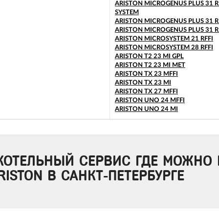
ARISTON MICROGENUS PLUS 31 R
SYSTEM
ARISTON MICROGENUS PLUS 31 R
ARISTON MICROGENUS PLUS 31 R
ARISTON MICROSYSTEM 21 RFFI
ARISTON MICROSYSTEM 28 RFFI
ARISTON T2 23 MI GPL
ARISTON T2 23 MI MET
ARISTON TX 23 MFFI
ARISTON TX 23 MI
ARISTON TX 27 MFFI
ARISTON UNO 24 MFFI
ARISTON UNO 24 MI
КОТЕЛЬНЫЙ СЕРВИС ГДЕ МОЖНО 
RISTON В САНКТ-ПЕТЕРБУРГЕ