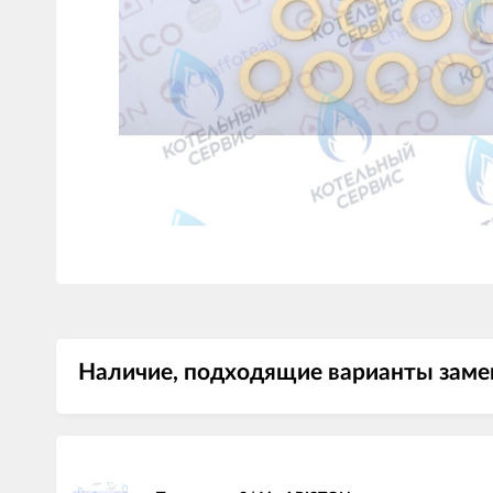
Наличие, подходящие варианты замен