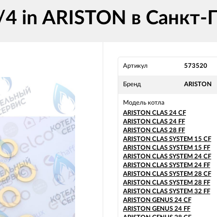
4 in ARISTON в Санкт-
Артикул
573520
Бренд
ARISTON
Модель котла
ARISTON CLAS 24 CF
ARISTON CLAS 24 FF
ARISTON CLAS 28 FF
ARISTON CLAS SYSTEM 15 CF
ARISTON CLAS SYSTEM 15 FF
ARISTON CLAS SYSTEM 24 CF
ARISTON CLAS SYSTEM 24 FF
ARISTON CLAS SYSTEM 28 CF
ARISTON CLAS SYSTEM 28 FF
ARISTON CLAS SYSTEM 32 FF
ARISTON GENUS 24 CF
ARISTON GENUS 24 FF