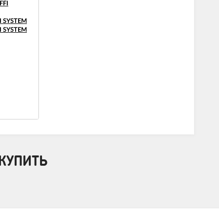
FFI
I SYSTEM
I SYSTEM
КУПИТЬ