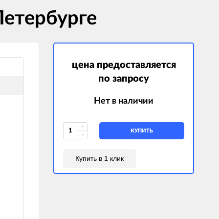
Петербурге
цена предоставляется
по запросу
Нет в наличии
КУПИТЬ
Купить в 1 клик