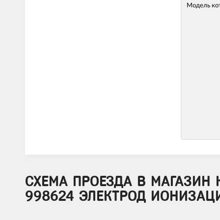
Модель ко
СХЕМА ПРОЕЗДА В МАГАЗИН 
998624 ЭЛЕКТРОД ИОНИЗАЦИ