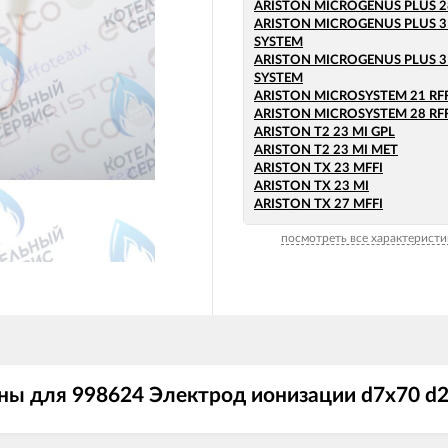
ARISTON MICROGENUS PLUS 2
ARISTON MICROGENUS PLUS 31
SYSTEM
ARISTON MICROGENUS PLUS 31
SYSTEM
ARISTON MICROSYSTEM 21 RFF
ARISTON MICROSYSTEM 28 RFF
ARISTON T2 23 MI GPL
ARISTON T2 23 MI MET
ARISTON TX 23 MFFI
ARISTON TX 23 MI
ARISTON TX 27 MFFI
посмотреть все характеристи
ны для 998624 Электрод ионизации d7x70 d2