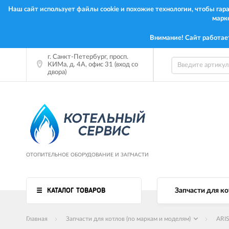
Наш сайт использует файлы cookie и похожие технологии, чтобы га
марк
Внимание! Сайт работае
г. Санкт-Петербург, просп.
КИМа, д. 4А, офис 31 (вход со
двора)
ОТОПИТЕЛЬНОЕ ОБОРУДОВАНИЕ И ЗАПЧАСТИ
КАТАЛОГ ТОВАРОВ
Запчасти для ко
Главная
Запчасти для котлов (по маркам и моделям)
ARI