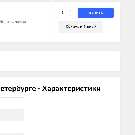
КУПИТЬ
Нет в наличии
Купить в 1 клик
етербурге - Характеристики