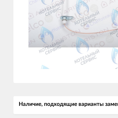
Наличие, подходящие варианты заме