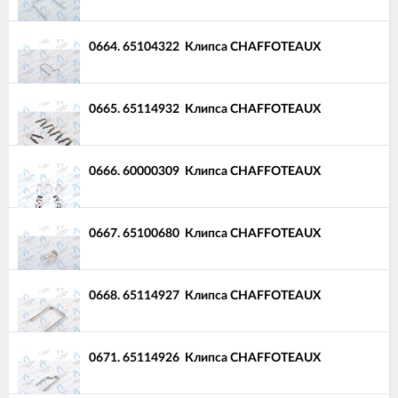
0664.
65104322
Клипса CHAFFOTEAUX
0665.
65114932
Клипса CHAFFOTEAUX
0666.
60000309
Клипса CHAFFOTEAUX
0667.
65100680
Клипса CHAFFOTEAUX
0668.
65114927
Клипса CHAFFOTEAUX
0671.
65114926
Клипса CHAFFOTEAUX