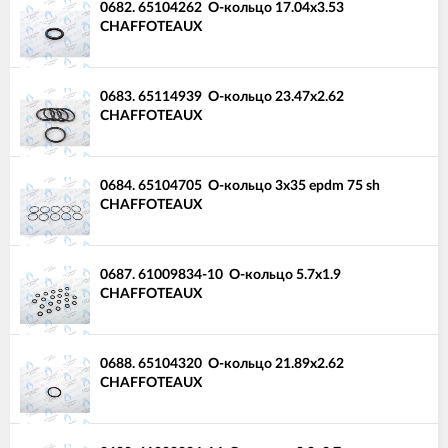
0682.
65104262
О-кольцо 17.04x3.53
CHAFFOTEAUX
0683.
65114939
О-кольцо 23.47x2.62
CHAFFOTEAUX
0684.
65104705
О-кольцо 3x35 epdm 75 sh
CHAFFOTEAUX
0687.
61009834-10
О-кольцо 5.7x1.9
CHAFFOTEAUX
0688.
65104320
О-кольцо 21.89x2.62
CHAFFOTEAUX