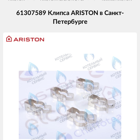
61307589 Клипса ARISTON в Санкт-
Петербурге
Изображения
товаров