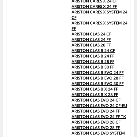
ARISTON CARES X 24 CF
ARISTON CARES X 24 FF
ARISTON CARES X SYSTEM 24
CF
ARISTON CARES X SYSTEM 24
FF
ARISTON CLAS 24 CF
ARISTON CLAS 24 FF
ARISTON CLAS 28 FF
ARISTON CLAS B 24 CF
ARISTON CLAS B 24 FF
ARISTON CLAS B 28 FF
ARISTON CLAS B 30 FF
ARISTON CLAS B EVO 24 FF
ARISTON CLAS B EVO 28 FF
ARISTON CLAS B EVO 30 FF
ARISTON CLAS B X 24 FF
ARISTON CLAS B X 28 FF
ARISTON CLAS EVO 24 CF
ARISTON CLAS EVO 24 CF-EU
ARISTON CLAS EVO 24 FF
ARISTON CLAS EVO 24 FF TK
ARISTON CLAS EVO 28 CF
ARISTON CLAS EVO 28 FF
ARISTON CLAS EVO SYSTEM