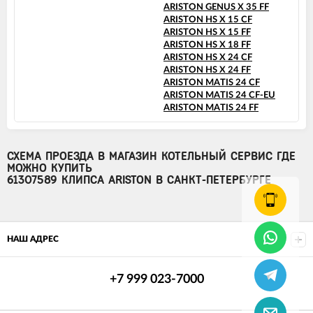
ARISTON GENUS X 35 FF
ARISTON HS X 15 CF
ARISTON HS X 15 FF
ARISTON HS X 18 FF
ARISTON HS X 24 CF
ARISTON HS X 24 FF
ARISTON MATIS 24 CF
ARISTON MATIS 24 CF-EU
ARISTON MATIS 24 FF
СХЕМА ПРОЕЗДА В МАГАЗИН КОТЕЛЬНЫЙ СЕРВИС ГДЕ
МОЖНО КУПИТЬ
61307589 КЛИПСА ARISTON В САНКТ-ПЕТЕРБУРГЕ
НАШ АДРЕС
+7 999 023-7000