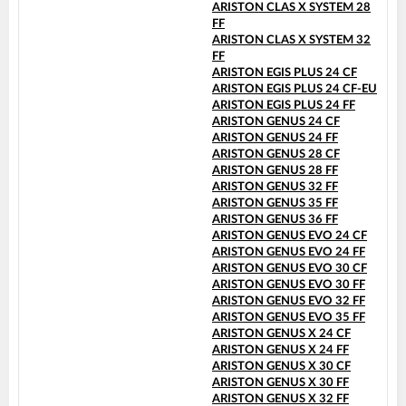
ARISTON CLAS X SYSTEM 28
FF
ARISTON CLAS X SYSTEM 32
FF
ARISTON EGIS PLUS 24 CF
ARISTON EGIS PLUS 24 CF-EU
ARISTON EGIS PLUS 24 FF
ARISTON GENUS 24 CF
ARISTON GENUS 24 FF
ARISTON GENUS 28 CF
ARISTON GENUS 28 FF
ARISTON GENUS 32 FF
ARISTON GENUS 35 FF
ARISTON GENUS 36 FF
ARISTON GENUS EVO 24 CF
ARISTON GENUS EVO 24 FF
ARISTON GENUS EVO 30 CF
ARISTON GENUS EVO 30 FF
ARISTON GENUS EVO 32 FF
ARISTON GENUS EVO 35 FF
ARISTON GENUS X 24 CF
ARISTON GENUS X 24 FF
ARISTON GENUS X 30 CF
ARISTON GENUS X 30 FF
ARISTON GENUS X 32 FF