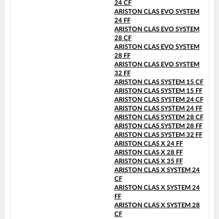
24 CF
ARISTON CLAS EVO SYSTEM
24 FF
ARISTON CLAS EVO SYSTEM
28 CF
ARISTON CLAS EVO SYSTEM
28 FF
ARISTON CLAS EVO SYSTEM
32 FF
ARISTON CLAS SYSTEM 15 CF
ARISTON CLAS SYSTEM 15 FF
ARISTON CLAS SYSTEM 24 CF
ARISTON CLAS SYSTEM 24 FF
ARISTON CLAS SYSTEM 28 CF
ARISTON CLAS SYSTEM 28 FF
ARISTON CLAS SYSTEM 32 FF
ARISTON CLAS X 24 FF
ARISTON CLAS X 28 FF
ARISTON CLAS X 35 FF
ARISTON CLAS X SYSTEM 24
CF
ARISTON CLAS X SYSTEM 24
FF
ARISTON CLAS X SYSTEM 28
CF