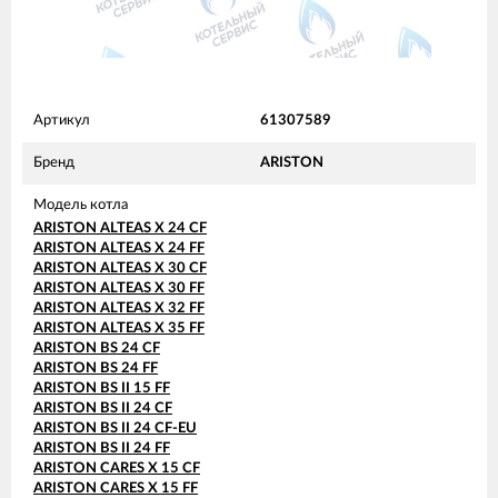
Артикул
61307589
Бренд
ARISTON
Модель котла
ARISTON ALTEAS X 24 CF
ARISTON ALTEAS X 24 FF
ARISTON ALTEAS X 30 CF
ARISTON ALTEAS X 30 FF
ARISTON ALTEAS X 32 FF
ARISTON ALTEAS X 35 FF
ARISTON BS 24 CF
ARISTON BS 24 FF
ARISTON BS II 15 FF
ARISTON BS II 24 CF
ARISTON BS II 24 CF-EU
ARISTON BS II 24 FF
ARISTON CARES X 15 CF
ARISTON CARES X 15 FF