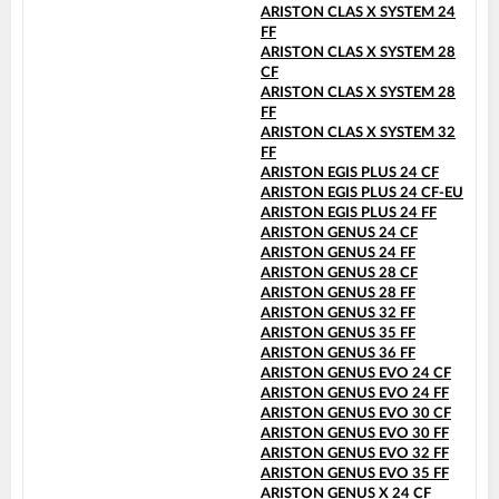
ARISTON CLAS X SYSTEM 24
FF
ARISTON CLAS X SYSTEM 28
CF
ARISTON CLAS X SYSTEM 28
FF
ARISTON CLAS X SYSTEM 32
FF
ARISTON EGIS PLUS 24 CF
ARISTON EGIS PLUS 24 CF-EU
ARISTON EGIS PLUS 24 FF
ARISTON GENUS 24 CF
ARISTON GENUS 24 FF
ARISTON GENUS 28 CF
ARISTON GENUS 28 FF
ARISTON GENUS 32 FF
ARISTON GENUS 35 FF
ARISTON GENUS 36 FF
ARISTON GENUS EVO 24 CF
ARISTON GENUS EVO 24 FF
ARISTON GENUS EVO 30 CF
ARISTON GENUS EVO 30 FF
ARISTON GENUS EVO 32 FF
ARISTON GENUS EVO 35 FF
ARISTON GENUS X 24 CF