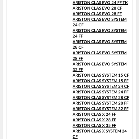
ARISTON CLAS EVO 24 FF TK
ARISTON CLAS EVO 28 CF
ARISTON CLAS EVO 28 FF
ARISTON CLAS EVO SYSTEM
24 CF
ARISTON CLAS EVO SYSTEM
24 FF
ARISTON CLAS EVO SYSTEM
28 CF
ARISTON CLAS EVO SYSTEM
28 FF
ARISTON CLAS EVO SYSTEM
32 FF
ARISTON CLAS SYSTEM 15 CF
ARISTON CLAS SYSTEM 15 FF
ARISTON CLAS SYSTEM 24 CF
ARISTON CLAS SYSTEM 24 FF
ARISTON CLAS SYSTEM 28 CF
ARISTON CLAS SYSTEM 28 FF
ARISTON CLAS SYSTEM 32 FF
ARISTON CLAS X 24 FF
ARISTON CLAS X 28 FF
ARISTON CLAS X 35 FF
ARISTON CLAS X SYSTEM 24
CF