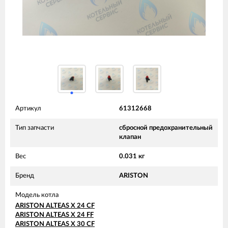
Артикул
61312668
Тип запчасти
сбросной предохранительный
клапан
Вес
0.031 кг
Бренд
ARISTON
Модель котла
ARISTON ALTEAS X 24 CF
ARISTON ALTEAS X 24 FF
ARISTON ALTEAS X 30 CF