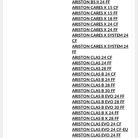
ARISTON BS II 24 FF
ARISTON CARES X 15 CF
ARISTON CARES X 15 FF
ARISTON CARES X 18 FF
ARISTON CARES X 24 CF
ARISTON CARES X 24 FF
ARISTON CARES X SYSTEM 24
CF
ARISTON CARES X SYSTEM 24
FF
ARISTON CLAS 24 CF
ARISTON CLAS 24 FF
ARISTON CLAS 28 FF
ARISTON CLAS B 24 CF
ARISTON CLAS B 24 FF
ARISTON CLAS B 28 FF
ARISTON CLAS B 30 FF
ARISTON CLAS B EVO 24 FF
ARISTON CLAS B EVO 28 FF
ARISTON CLAS B EVO 30 FF
ARISTON CLAS B X 24 FF
ARISTON CLAS B X 28 FF
ARISTON CLAS EVO 24 CF
ARISTON CLAS EVO 24 CF-EU
ARISTON CLAS EVO 24 FF