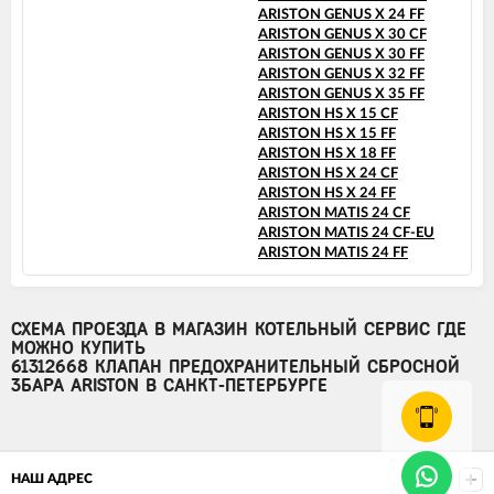
ARISTON GENUS X 24 FF
ARISTON GENUS X 30 CF
ARISTON GENUS X 30 FF
ARISTON GENUS X 32 FF
ARISTON GENUS X 35 FF
ARISTON HS X 15 CF
ARISTON HS X 15 FF
ARISTON HS X 18 FF
ARISTON HS X 24 CF
ARISTON HS X 24 FF
ARISTON MATIS 24 CF
ARISTON MATIS 24 CF-EU
ARISTON MATIS 24 FF
СХЕМА ПРОЕЗДА В МАГАЗИН КОТЕЛЬНЫЙ СЕРВИС ГДЕ
МОЖНО КУПИТЬ
61312668 КЛАПАН ПРЕДОХРАНИТЕЛЬНЫЙ СБРОСНОЙ
3БАРА ARISTON В САНКТ-ПЕТЕРБУРГЕ
НАШ АДРЕС