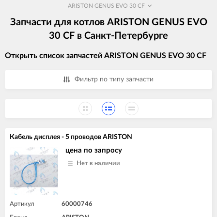
ARISTON GENUS EVO 30 CF
Запчасти для котлов ARISTON GENUS EVO
30 CF в Санкт-Петербурге
Открыть список запчастей ARISTON GENUS EVO 30 CF
Фильтр по типу запчасти
Кабель дисплея - 5 проводов ARISTON
цена по запросу
Нет в наличии
Артикул
60000746