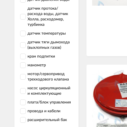
датчик протока/
расхода воды, датчик
Холла, расходомер,
турбинка
датчик температуры
датчик тяги дымохода
(выхлопных газов)
кран подпитки
манометр
мотор/сервопривод
трехходового клапана
насос циркуляционный
и комплектующие
плата/блок управления
провода и кабели
расширительный бак