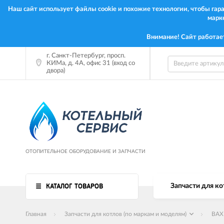
Наш сайт использует файлы cookie и похожие технологии, чтобы га
марк
Внимание! Сайт работае
г. Санкт-Петербург, просп.
КИМа, д. 4А, офис 31 (вход со
двора)
ОТОПИТЕЛЬНОЕ ОБОРУДОВАНИЕ И ЗАПЧАСТИ
КАТАЛОГ ТОВАРОВ
Запчасти для ко
Главная
Запчасти для котлов (по маркам и моделям)
BAX