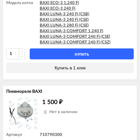
Модель котла
BAXI ECO-3 1.240 Fi
BAXI ECO-3 240 Fi
BAXI LUNA-3 240 Fi (CSB)
BAXI LUNA-3 240 Fi (CSE)
BAXI LUNA-3 280 Fi (CSE)
BAXI LUNA-3 COMFORT 1.240 Fi
BAXI LUNA-3 COMFORT 240 Fi (CSE)
BAXI LUNA-3 COMFORT 240 Fi (CSZ)
КУПИТЬ
Купить в 1 клик
Пневмореле BAXI
1 500
₽
Нет в наличии
Артикул
710790300