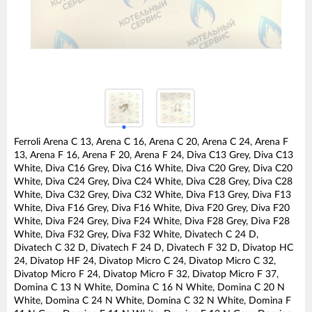
Ferroli Arena C 13, Arena C 16, Arena C 20, Arena C 24, Arena F
13, Arena F 16, Arena F 20, Arena F 24, Diva C13 Grey, Diva C13
White, Diva C16 Grey, Diva C16 White, Diva C20 Grey, Diva C20
White, Diva C24 Grey, Diva C24 White, Diva C28 Grey, Diva C28
White, Diva C32 Grey, Diva C32 White, Diva F13 Grey, Diva F13
White, Diva F16 Grey, Diva F16 White, Diva F20 Grey, Diva F20
White, Diva F24 Grey, Diva F24 White, Diva F28 Grey, Diva F28
White, Diva F32 Grey, Diva F32 White, Divatech C 24 D,
Divatech C 32 D, Divatech F 24 D, Divatech F 32 D, Divatop HC
24, Divatop HF 24, Divatop Micro C 24, Divatop Micro C 32,
Divatop Micro F 24, Divatop Micro F 32, Divatop Micro F 37,
Domina C 13 N White, Domina C 16 N White, Domina C 20 N
White, Domina C 24 N White, Domina C 32 N White, Domina F