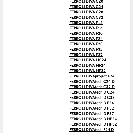
FERROLI DIVA C20
FERROLI DIVA C24
FERROLI DIVA C28
FERROLI DIVA C32
FERROLI DIVA F13
FERROLI DIVA F16
FERROLI DIVA F20
FERROLI DIVA F24
FERROLI DIVA F28
FERROLI DIVA F32
FERROLI DIVA F37
FERROLI DIVA HC24
FERROLI DIVA HF24
FERROLI DIVA HF32
FERROLI DIVAproject F24
FERROLI DIVAtech C24 D
FERROLI DIVAtech C32 D
FERROLI DIVAtech D C24
FERROLI DIVAtech D C32
FERROLI DIVAtech D F24
FERROLI DIVAtech D F32
FERROLI DIVAtech D F37
FERROLI DIVAtech D HF24
FERROLI DIVAtech D HF32
FERROLI DIVAtech F24 D