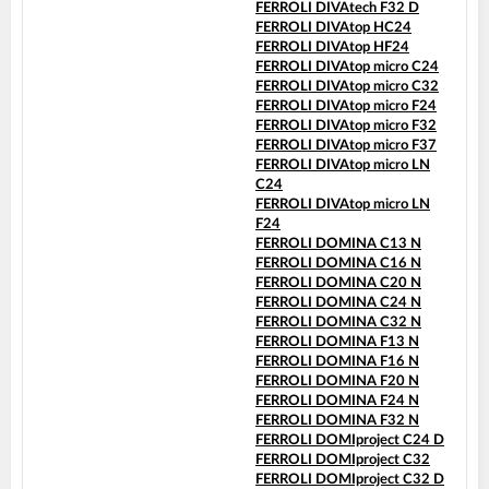
FERROLI DIVAtech F32 D
FERROLI DIVAtop HC24
FERROLI DIVAtop HF24
FERROLI DIVAtop micro C24
FERROLI DIVAtop micro C32
FERROLI DIVAtop micro F24
FERROLI DIVAtop micro F32
FERROLI DIVAtop micro F37
FERROLI DIVAtop micro LN
C24
FERROLI DIVAtop micro LN
F24
FERROLI DOMINA C13 N
FERROLI DOMINA C16 N
FERROLI DOMINA C20 N
FERROLI DOMINA C24 N
FERROLI DOMINA C32 N
FERROLI DOMINA F13 N
FERROLI DOMINA F16 N
FERROLI DOMINA F20 N
FERROLI DOMINA F24 N
FERROLI DOMINA F32 N
FERROLI DOMIproject C24 D
FERROLI DOMIproject C32
FERROLI DOMIproject C32 D