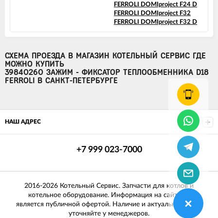
FERROLI DOMIproject F24 D
FERROLI DOMIproject F32
FERROLI DOMIproject F32 D
СХЕМА ПРОЕЗДА В МАГАЗИН КОТЕЛЬНЫЙ СЕРВИС ГДЕ
МОЖНО КУПИТЬ
39840260 ЗАЖИМ - ФИКСАТОР ТЕПЛООБМЕННИКА D18
FERROLI В САНКТ-ПЕТЕРБУРГЕ
НАШ АДРЕС
+7 999 023-7000
2016-2026 Котельный Сервис. Запчасти для котлов и
котельное оборудование. Информация на сайте не
является публичной офертой. Наличие и актуальные цены
уточняйте у менеджеров.