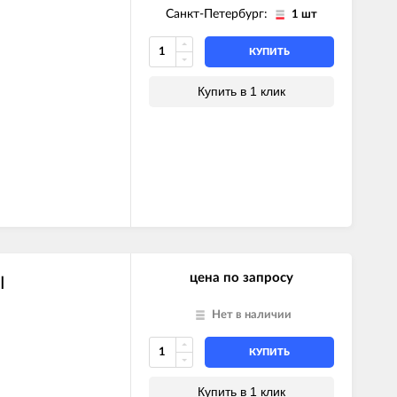
Санкт-Петербург:
1 шт
КУПИТЬ
Купить в 1 клик
цена по запросу
I
Нет в наличии
КУПИТЬ
Купить в 1 клик