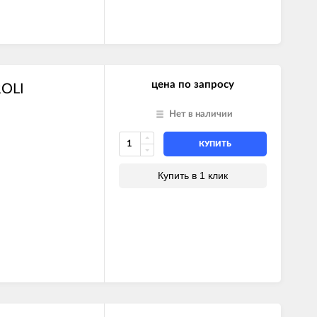
цена по запросу
ROLI
Нет в наличии
КУПИТЬ
Купить в 1 клик