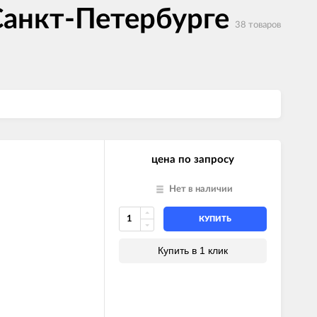
Санкт-Петербурге
38 товаров
цена по запросу
Нет в наличии
КУПИТЬ
Купить в 1 клик