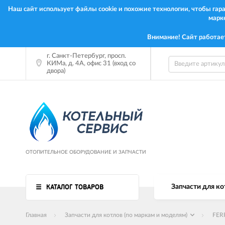
Наш сайт использует файлы cookie и похожие технологии, чтобы га
марк
Внимание! Сайт работае
г. Санкт-Петербург, просп.
КИМа, д. 4А, офис 31 (вход со
двора)
ОТОПИТЕЛЬНОЕ ОБОРУДОВАНИЕ И ЗАПЧАСТИ
КАТАЛОГ ТОВАРОВ
Запчасти для ко
Главная
Запчасти для котлов (по маркам и моделям)
FER