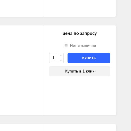
цена по запросу
Нет в наличии
КУПИТЬ
Купить в 1 клик