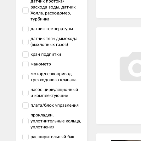
датчик протока/
расхода воды, датчик
Холла, расходомер,
турбинка
датчик температуры
датчик тяги дымохода
(выхлопных газов)
кран подпитки
манометр
мотор/сервопривод
трехходового клапана
насос циркуляционный
и комплектующие
плата/блок управления
прокладки,
уплотнительные кольца,
уплотнения
расширительный бак