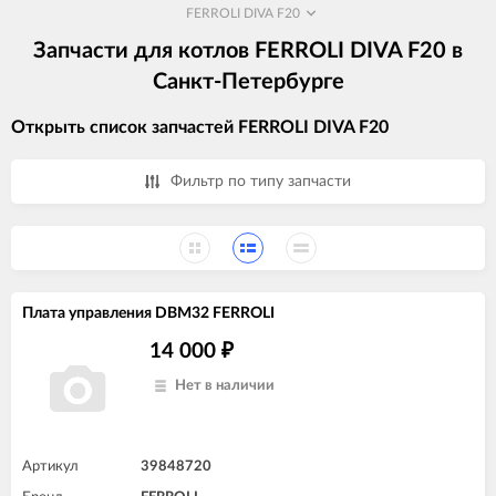
FERROLI DIVA F20
Запчасти для котлов FERROLI DIVA F20 в
Санкт-Петербурге
Открыть список запчастей FERROLI DIVA F20
Фильтр по типу запчасти
Плата управления DBM32 FERROLI
14 000
₽
Нет в наличии
Артикул
39848720