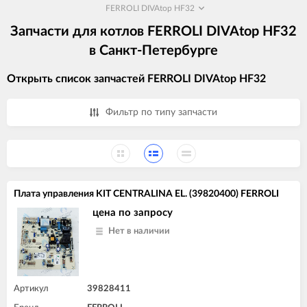
FERROLI DIVAtop HF32
Запчасти для котлов FERROLI DIVAtop HF32
в Санкт-Петербурге
Открыть список запчастей FERROLI DIVAtop HF32
Фильтр по типу запчасти
Плата управления KIT CENTRALINA EL. (39820400) FERROLI
цена по запросу
Нет в наличии
Артикул
39828411