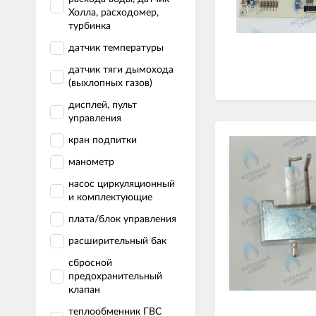
Холла, расходомер,
турбинка
датчик температуры
датчик тяги дымохода
(выхлопных газов)
дисплей, пульт
управления
кран подпитки
манометр
насос циркуляционный
и комплектующие
плата/блок управления
расширительный бак
сбросной
предохранительный
клапан
теплообменник ГВС