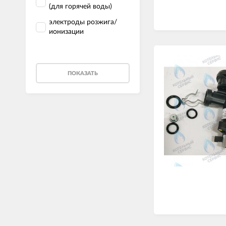
(для горячей воды)
электроды розжига/
ионизации
ПОКАЗАТЬ