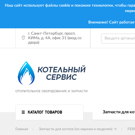
Наш сайт использует файлы cookie и похожие технологии, чтобы га
марк
Внимание! Сайт работае
г. Санкт-Петербург, просп.
КИМа, д. 4А, офис 31 (вход со
двора)
ОТОПИТЕЛЬНОЕ ОБОРУДОВАНИЕ И ЗАПЧАСТИ
КАТАЛОГ ТОВАРОВ
Запчасти для ко
Главная
Запчасти для котлов (по маркам и моделям)
FER