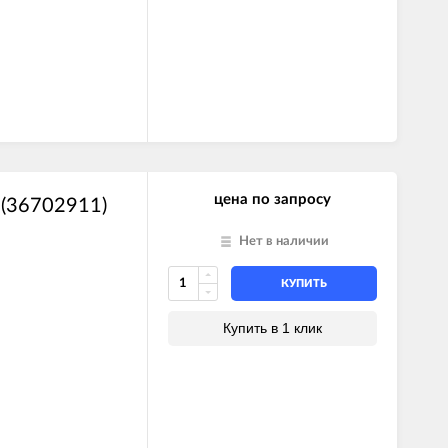
цена по запросу
(36702911)
Нет в наличии
КУПИТЬ
Купить в 1 клик