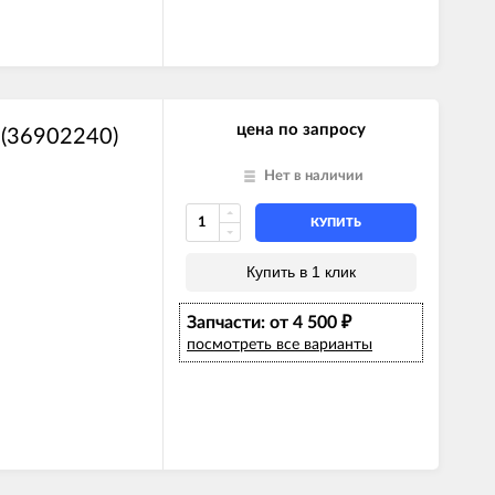
цена по запросу
 (36902240)
Нет в наличии
КУПИТЬ
Купить в 1 клик
Запчасти: от 4 500
₽
посмотреть все варианты