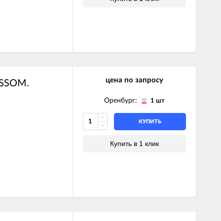
цена по запросу
USSOM.
Оренбург:
1 шт
КУПИТЬ
Купить в 1 клик