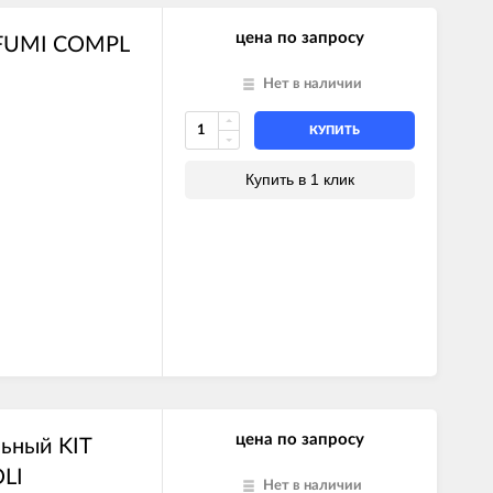
цена по запросу
. FUMI COMPL
Нет в наличии
КУПИТЬ
Купить в 1 клик
цена по запросу
ьный KIT
LI
Нет в наличии