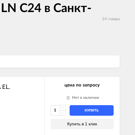
 LN C24 в Санкт-
24 товара
цена по запросу
 EL.
Нет в наличии
КУПИТЬ
Купить в 1 клик