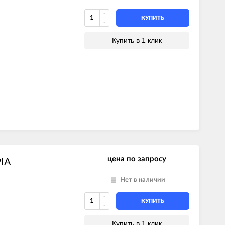
КУПИТЬ
Купить в 1 клик
цена по запросу
PIA
Нет в наличии
КУПИТЬ
Купить в 1 клик