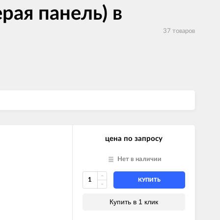
рая панель) в
37 товаров
цена по запросу
Нет в наличии
КУПИТЬ
Купить в 1 клик