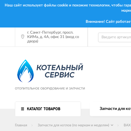
Наш сайт использует файлы cookie и похожие технологии, чтобы га
марк
Внимание! Сайт работае
г. Санкт-Петербург, просп.
КИМа, д. 4А, офис 31 (вход со
двора)
ОТОПИТЕЛЬНОЕ ОБОРУДОВАНИЕ И ЗАПЧАСТИ
КАТАЛОГ ТОВАРОВ
Запчасти для ко
Главная
Запчасти для котлов (по маркам и моделям)
BAX