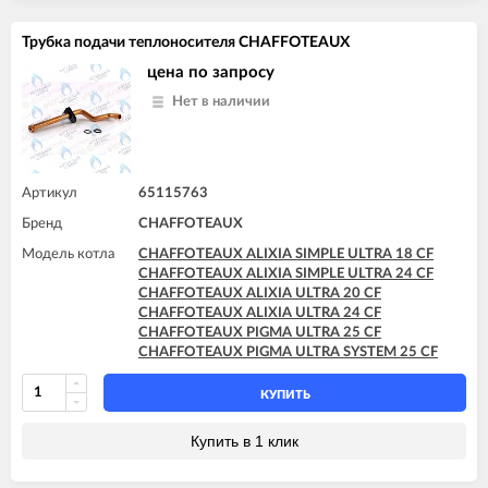
Трубка подачи теплоносителя CHAFFOTEAUX
цена по запросу
Нет в наличии
Артикул
65115763
Бренд
CHAFFOTEAUX
Модель котла
CHAFFOTEAUX ALIXIA SIMPLE ULTRA 18 CF
CHAFFOTEAUX ALIXIA SIMPLE ULTRA 24 CF
CHAFFOTEAUX ALIXIA ULTRA 20 CF
CHAFFOTEAUX ALIXIA ULTRA 24 CF
CHAFFOTEAUX PIGMA ULTRA 25 CF
CHAFFOTEAUX PIGMA ULTRA SYSTEM 25 CF
КУПИТЬ
Купить в 1 клик