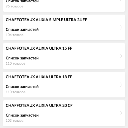
Список запчастей
96 товаров
CHAFFOTEAUX ALIXIA SIMPLE ULTRA 24 FF
Список запчастей
104 товара
CHAFFOTEAUX ALIXIA ULTRA 15 FF
Список запчастей
110 товаров
CHAFFOTEAUX ALIXIA ULTRA 18 FF
Список запчастей
110 товаров
CHAFFOTEAUX ALIXIA ULTRA 20 CF
Список запчастей
103 товара