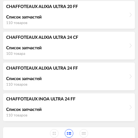
CHAFFOTEAUX ALIXIA ULTRA 20 FF
Список запчастей
110 товаров
CHAFFOTEAUX ALIXIA ULTRA 24 CF
Список запчастей
103 товара
CHAFFOTEAUX ALIXIA ULTRA 24 FF
Список запчастей
110 товаров
CHAFFOTEAUX INOA ULTRA 24 FF
Список запчастей
110 товаров