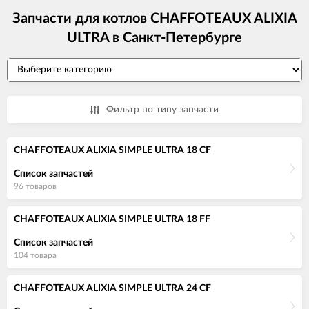
Запчасти для котлов CHAFFOTEAUX ALIXIA
ULTRA в Санкт-Петербурге
Фильтр по типу запчасти
CHAFFOTEAUX ALIXIA SIMPLE ULTRA 18 CF
Список запчастей
96 товаров
CHAFFOTEAUX ALIXIA SIMPLE ULTRA 18 FF
Список запчастей
104 товара
CHAFFOTEAUX ALIXIA SIMPLE ULTRA 24 CF